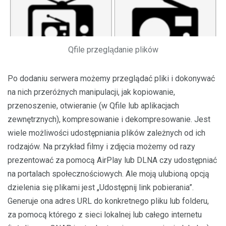
Qfile przeglądanie plików
Po dodaniu serwera możemy przeglądać pliki i dokonywać
na nich przeróżnych manipulacji, jak kopiowanie,
przenoszenie, otwieranie (w Qfile lub aplikacjach
zewnętrznych), kompresowanie i dekompresowanie. Jest
wiele możliwości udostępniania plików zależnych od ich
rodzajów. Na przykład filmy i zdjęcia możemy od razy
prezentować za pomocą AirPlay lub DLNA czy udostępniać
na portalach społecznościowych. Ale moją ulubioną opcją
dzielenia się plikami jest „Udostępnij link pobierania”.
Generuje ona adres URL do konkretnego pliku lub folderu,
za pomocą którego z sieci lokalnej lub całego internetu