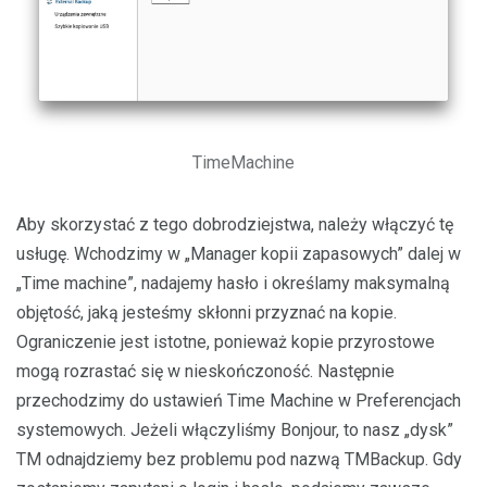
TimeMachine
Aby skorzystać z tego dobrodziejstwa, należy włączyć tę
usługę. Wchodzimy w „Manager kopii zapasowych” dalej w
„Time machine”, nadajemy hasło i określamy maksymalną
objętość, jaką jesteśmy skłonni przyznać na kopie.
Ograniczenie jest istotne, ponieważ kopie przyrostowe
mogą rozrastać się w nieskończoność. Następnie
przechodzimy do ustawień Time Machine w Preferencjach
systemowych. Jeżeli włączyliśmy Bonjour, to nasz „dysk”
TM odnajdziemy bez problemu pod nazwą TMBackup. Gdy