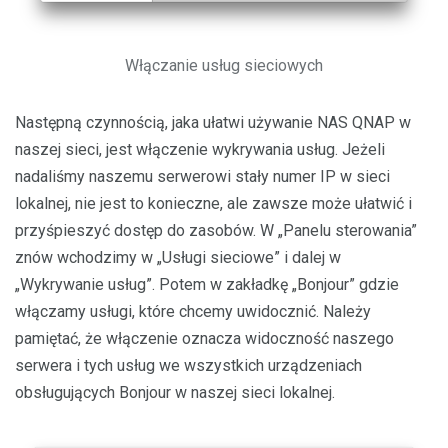
Włączanie usług sieciowych
Następną czynnością, jaka ułatwi używanie NAS QNAP w
naszej sieci, jest włączenie wykrywania usług. Jeżeli
nadaliśmy naszemu serwerowi stały numer IP w sieci
lokalnej, nie jest to konieczne, ale zawsze może ułatwić i
przyśpieszyć dostęp do zasobów. W „Panelu sterowania”
znów wchodzimy w „Usługi sieciowe” i dalej w
„Wykrywanie usług”. Potem w zakładkę „Bonjour” gdzie
włączamy usługi, które chcemy uwidocznić. Należy
pamiętać, że włączenie oznacza widoczność naszego
serwera i tych usług we wszystkich urządzeniach
obsługujących Bonjour w naszej sieci lokalnej.