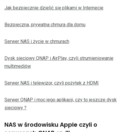
Jak bezpiecznie dzielić się plikami w Internecie
Bezpieczna, prywatna chmura dla domu
Serwer NAS i życie w chmurach
Dysk sieciowy QNAP i AirPlay, czyli strumieniowanie
multimediów
Serwer NAS i telewizor, czyli pożytek z HDMI
Serwer QNAP i moc jego aplikacji, czy to jeszcze dysk
sieciowy ?
NAS w środowisku Apple czyli o