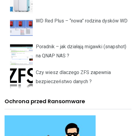
WD Red Plus – “nowa” rodzina dysków WD
Poradnik – jak działają migawki (snapshot)
na QNAP NAS ?
Czy wiesz dlaczego ZFS zapewnia
bezpieczeństwo danych ?
Ochrona przed Ransomware