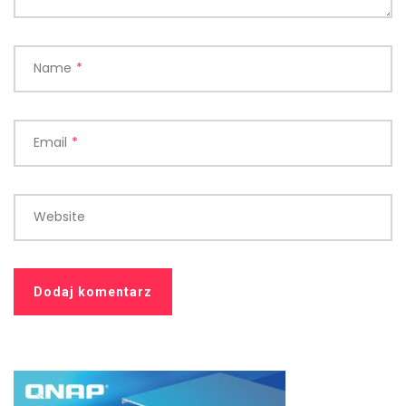
Name
*
Email
*
Website