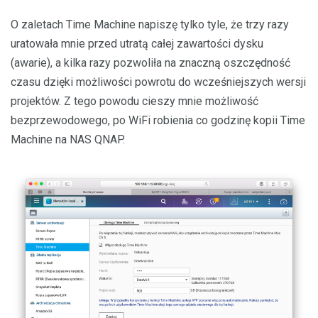
O zaletach Time Machine napiszę tylko tyle, że trzy razy
uratowała mnie przed utratą całej zawartości dysku
(awarie), a kilka razy pozwoliła na znaczną oszczędność
czasu dzięki możliwości powrotu do wcześniejszych wersji
projektów. Z tego powodu cieszy mnie możliwość
bezprzewodowego, po WiFi robienia co godzinę kopii Time
Machine na NAS QNAP.