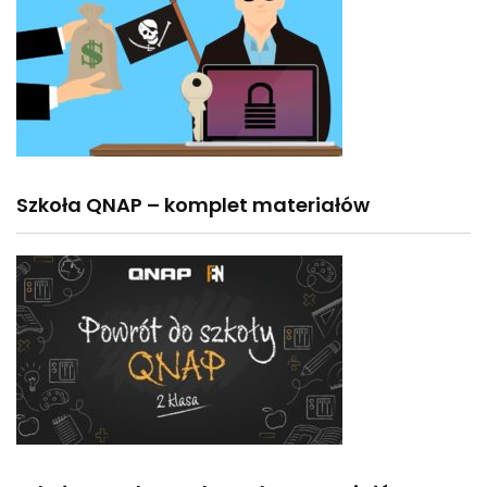
Szkoła QNAP – komplet materiałów