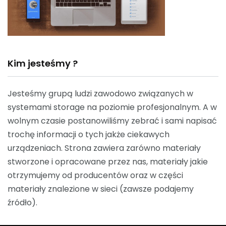
Kim jesteśmy ?
Jesteśmy grupą ludzi zawodowo związanych w
systemami storage na poziomie profesjonalnym. A w
wolnym czasie postanowiliśmy zebrać i sami napisać
trochę informacji o tych jakże ciekawych
urządzeniach. Strona zawiera zarówno materiały
stworzone i opracowane przez nas, materiały jakie
otrzymujemy od producentów oraz w części
materiały znalezione w sieci (zawsze podajemy
źródło).