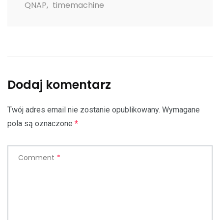
QNAP
,
timemachine
Dodaj komentarz
Twój adres email nie zostanie opublikowany.
Wymagane
pola są oznaczone
*
Comment
*