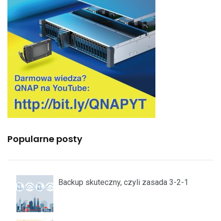
Popularne posty
Backup skuteczny, czyli zasada 3-2-1