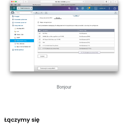
Bonjour
Łączymy się