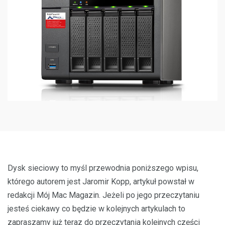
Dysk sieciowy to myśl przewodnia poniższego wpisu,
którego autorem jest Jaromir Kopp, artykuł powstał w
redakcji Mój Mac Magazin. Jeżeli po jego przeczytaniu
jesteś ciekawy co będzie w kolejnych artykulach to
zapraszamy już teraz do przeczytania kolejnych części