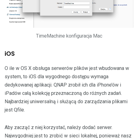
TimeMachine konfiguracja Mac
iOS
O ile w OS X obsługa serwerów plików jest wbudowana w
system, to iOS dla wygodnego dostępu wymaga
dedykowanej aplikacji. QNAP zrobił ich dla iPhone’ów i
iPadów całą kolekcję przeznaczoną do różnych zadań.
Najbardziej uniwersalną i służącą do zarządzania plikami
jest Qfile.
Aby zacząć z niej korzystać, należy dodać serwer.
Najwygodniej jest to zrobić w sieci lokalnej, ponieważ nasz