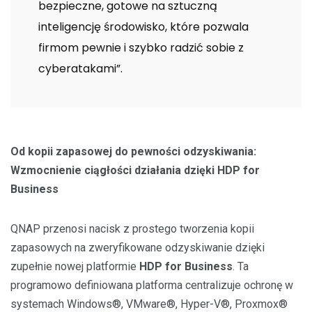
bezpieczne, gotowe na sztuczną
inteligencję środowisko, które pozwala
firmom pewnie i szybko radzić sobie z
cyberatakami”.
Od kopii zapasowej do pewności odzyskiwania:
Wzmocnienie ciągłości działania dzięki HDP for
Business
QNAP przenosi nacisk z prostego tworzenia kopii
zapasowych na zweryfikowane odzyskiwanie dzięki
zupełnie nowej platformie
HDP for Business
. Ta
programowo definiowana platforma centralizuje ochronę w
systemach Windows®, VMware®, Hyper-V®, Proxmox®