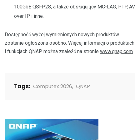
100GbE QSFP28, a także obsługujący MC-LAG, PTP, AV
over IP i inne.
Dostępność wyżej wymienionych nowych produktów
zostanie ogłoszona osobno. Więcej informacji o produktach
i funkcjach QNAP można znaleźć na stronie
www.qnap.com
.
Tags:
Computex 2026
,
QNAP