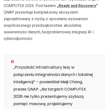
COMPUTEX 2026. Pod hasłem
„
Ready and Recovery
”
QNAP prezentuje kompleksowy ekosystem
zaprojektowany z myślą o sprostaniu wyzwaniom
współczesnego przedsiębiorstwa: absolutnej
suwerenności danych, bezproblemowej integracji AI i
cyberodporności.
„Przyszłość infrastruktury leży w
połączeniu integralności danych i lokalnej
inteligencji” – powiedział Meiji Chang,
prezes QNAP. „Na targach COMPUTEX
2026 nie tylko prezentujemy szybszą
pamięć masową; projektujemy