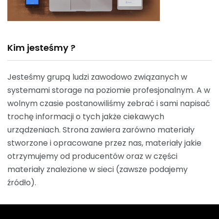
Kim jesteśmy ?
Jesteśmy grupą ludzi zawodowo związanych w
systemami storage na poziomie profesjonalnym. A w
wolnym czasie postanowiliśmy zebrać i sami napisać
trochę informacji o tych jakże ciekawych
urządzeniach. Strona zawiera zarówno materiały
stworzone i opracowane przez nas, materiały jakie
otrzymujemy od producentów oraz w części
materiały znalezione w sieci (zawsze podajemy
źródło).