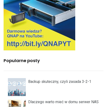
Popularne posty
Backup skuteczny, czyli zasada 3-2-1
Dlaczego warto mieć w domu serwer NAS