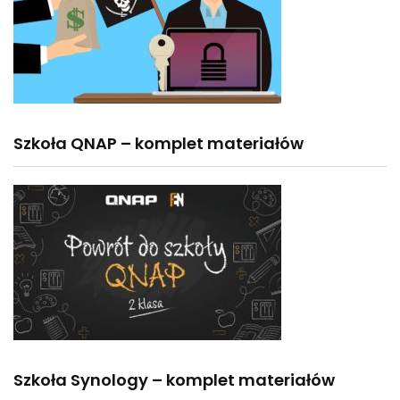
Szkoła QNAP – komplet materiałów
Szkoła Synology – komplet materiałów