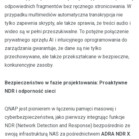
odpowiednich fragmentów bez ręcznego stronicowania. W
przypadku multimediów automatyczna transkrypcja nie
tylko zapewnia skrypty, ale także sprawia, że ​​treści audio i
wideo są w pełni przeszukiwalne. To potężne połączenie
prywatnego sprzętu AI i intuicyjnego oprogramowania do
zarządzania gwarantuje, że dane są nie tylko
przechowywane, ale także przekształcane w bezpieczne,
konkurencyjne zasoby.
Bezpieczeństwo w fazie projektowania: Proaktywne
NDR i odporność sieci
QNAP jest pionierem w łączeniu pamięci masowej i
cyberbezpieczeństwa, jako pierwszy integrując funkcje
NDR (Network Detection and Response) bezpośrednio ze
swoją infrastrukturą NAS za pośrednictwem
ADRA NDR X
.