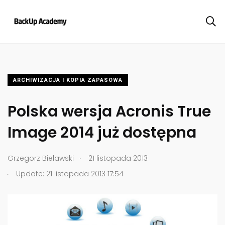
ARCHIWIZACJA I KOPIA ZAPASOWA
Polska wersja Acronis True
Image 2014 już dostępna
.
Grzegorz Bielawski
21 listopada 2013
.
Update: 21 listopada 2013 17:54