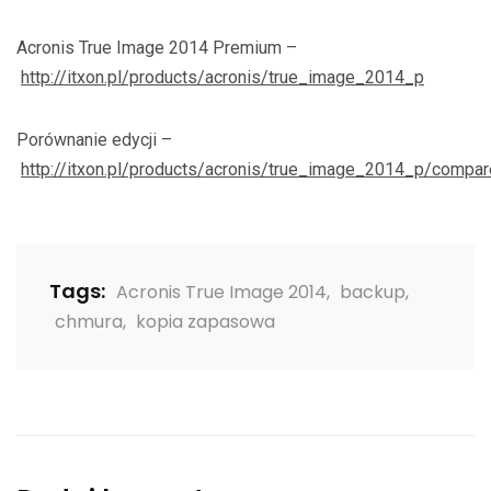
Acronis True Image 2014 Premium –
http://itxon.pl/products/acronis/true_image_2014_p
Porównanie edycji –
http://itxon.pl/products/acronis/true_image_2014_p/compar
Tags:
Acronis True Image 2014
,
backup
,
chmura
,
kopia zapasowa