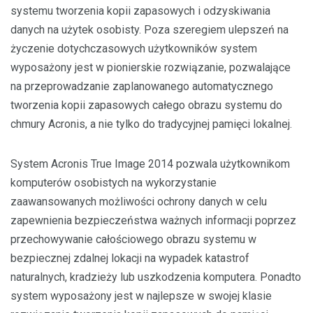
systemu tworzenia kopii zapasowych i odzyskiwania
danych na użytek osobisty. Poza szeregiem ulepszeń na
życzenie dotychczasowych użytkowników system
wyposażony jest w pionierskie rozwiązanie, pozwalające
na przeprowadzanie zaplanowanego automatycznego
tworzenia kopii zapasowych całego obrazu systemu do
chmury Acronis, a nie tylko do tradycyjnej pamięci lokalnej.
System Acronis True Image 2014 pozwala użytkownikom
komputerów osobistych na wykorzystanie
zaawansowanych możliwości ochrony danych w celu
zapewnienia bezpieczeństwa ważnych informacji poprzez
przechowywanie całościowego obrazu systemu w
bezpiecznej zdalnej lokacji na wypadek katastrof
naturalnych, kradzieży lub uszkodzenia komputera. Ponadto
system wyposażony jest w najlepsze w swojej klasie