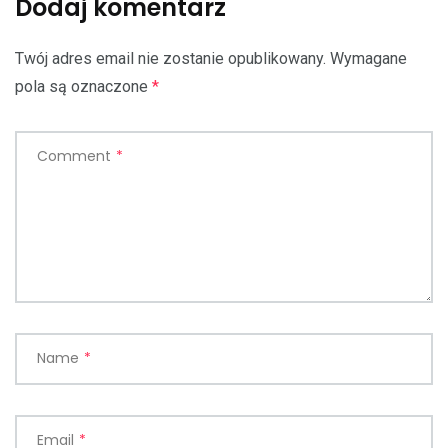
Dodaj komentarz
Twój adres email nie zostanie opublikowany.
Wymagane
pola są oznaczone
*
Comment
*
Name
*
Email
*