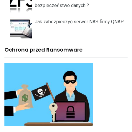
bezpieczeństwo danych ?
Jak zabezpieczyć serwer NAS firmy QNAP
Ochrona przed Ransomware