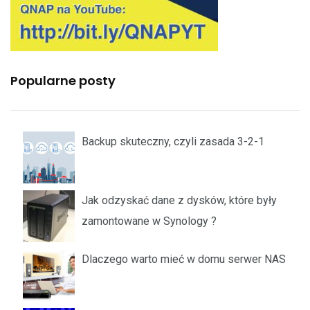
Popularne posty
Backup skuteczny, czyli zasada 3-2-1
Jak odzyskać dane z dysków, które były
zamontowane w Synology ?
Dlaczego warto mieć w domu serwer NAS