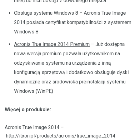
mieć do nich dostęp z dowolnego miejsca
Obsługa systemu Windows 8 – Acronis True Image
2014 posiada certyfikat kompatybilności z systemem
Windows 8
Acronis True Image 2014 Premium
– Już dostępna
nowa wersja premium pozwala użytkownikom na
odzyskiwanie systemu na urządzenia z inną
konfiguracją sprzętową i dodatkowo obsługuje dyski
dynamiczne oraz środowiska preinstalacji systemu
Windows (WinPE)
Więcej o produkcie:
Acronis True Image 2014 –
http://itxon.pl/products/acronis/true_image_2014