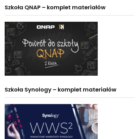
Szkoła QNAP – komplet materiałów
Szkoła Synology – komplet materiałów