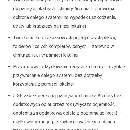
do pamięci lokalnych i chmury Acronis – podwójna
ochrona całego systemu na wypadek uszkodzenia,
utraty lub kradzieży pamięci lokalnej
Tworzenie kopii zapasowych pojedynczych plików,
folderów i całych kompletów danych – zarówno w
chmurze, jak i w pamięci lokalnej
Przyrostowe odzyskiwanie danych z chmury – szybkie
przywracanie całego systemu bez potrzeby
korzystania z pamięci lokalnej
5 GB zabezpieczonej pamięci w chmurze Acronis bez
dodatkowych opłat przez rok (większa pojemność
dostępna za dodatkową opłatą z poziomu aplikacji) –
użytkownicy mogą przesyłać najważniejsze dane i