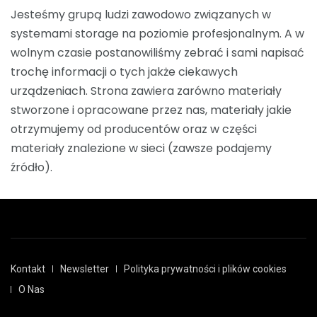
Jesteśmy grupą ludzi zawodowo związanych w
systemami storage na poziomie profesjonalnym. A w
wolnym czasie postanowiliśmy zebrać i sami napisać
trochę informacji o tych jakże ciekawych
urządzeniach. Strona zawiera zarówno materiały
stworzone i opracowane przez nas, materiały jakie
otrzymujemy od producentów oraz w części
materiały znalezione w sieci (zawsze podajemy
źródło).
Kontakt
Newsletter
Polityka prywatności i plików cookies
O Nas