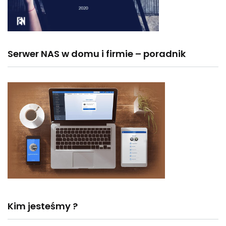
Serwer NAS w domu i firmie – poradnik
Kim jesteśmy ?