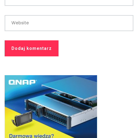
Website