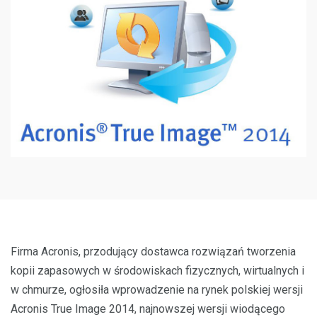
Firma Acronis, przodujący dostawca rozwiązań tworzenia
kopii zapasowych w środowiskach fizycznych, wirtualnych i
w chmurze, ogłosiła wprowadzenie na rynek polskiej wersji
Acronis True Image 2014, najnowszej wersji wiodącego