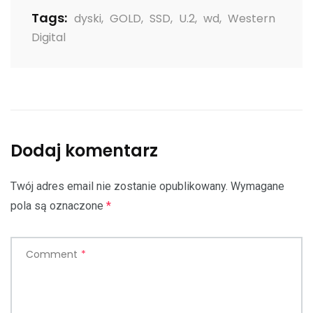
Tags:
dyski
,
GOLD
,
SSD
,
U.2
,
wd
,
Western
Digital
Dodaj komentarz
Twój adres email nie zostanie opublikowany.
Wymagane
pola są oznaczone
*
Comment
*