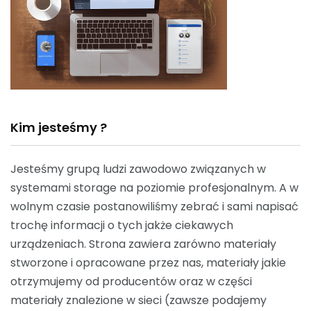
Kim jesteśmy ?
Jesteśmy grupą ludzi zawodowo związanych w
systemami storage na poziomie profesjonalnym. A w
wolnym czasie postanowiliśmy zebrać i sami napisać
trochę informacji o tych jakże ciekawych
urządzeniach. Strona zawiera zarówno materiały
stworzone i opracowane przez nas, materiały jakie
otrzymujemy od producentów oraz w części
materiały znalezione w sieci (zawsze podajemy