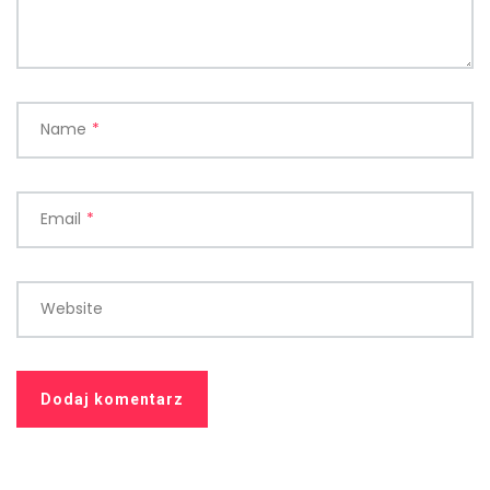
Name
*
Email
*
Website