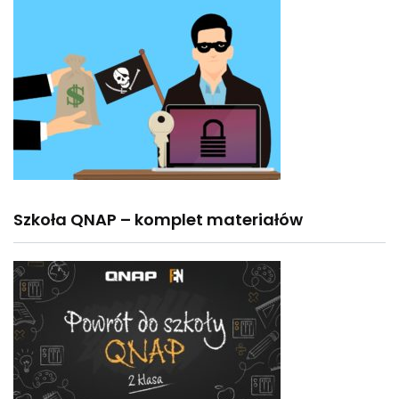
Szkoła QNAP – komplet materiałów