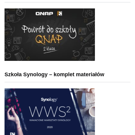
Szkoła Synology – komplet materiałów