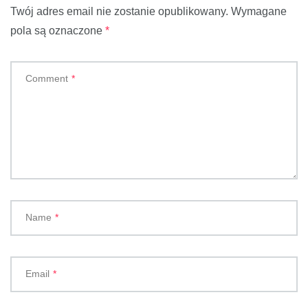
Twój adres email nie zostanie opublikowany.
Wymagane
pola są oznaczone
*
Comment
*
Name
*
Email
*