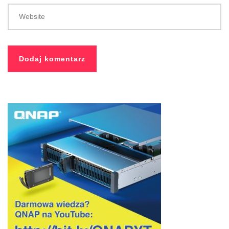
Website