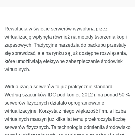
Rewolucja w świecie serwerów wywołana przez
wirtualizację wpłynęła również na metody tworzenia kopii
zapasowych. Tradycyjne narzędzia do backupu przestały
się sprawdzać, ale na rynku są już dostępne rozwiązania,
które umożliwiają efektywne zabezpieczanie środowisk
wirtualnych.
Wirtualizacja serwerów to już praktycznie standard.
Według szacunków IDC pod koniec 2012 r. na ponad 50 %
serwerów fizycznych działało oprogramowanie
wirtualizacyjne. Korzysta z niego większość firm, a liczba
wirtualnych maszyn już kilka lat temu przekroczyła liczbę
serwerów fizycznych. Ta technologia odmieniła środowisko