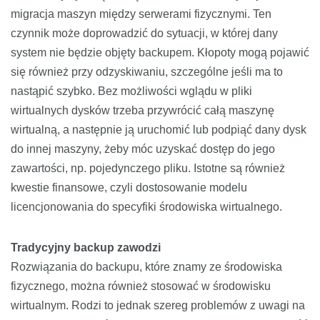
migracja maszyn między serwerami fizycznymi. Ten
czynnik może doprowadzić do sytuacji, w której dany
system nie będzie objęty backupem. Kłopoty mogą pojawić
się również przy odzyskiwaniu, szczególne jeśli ma to
nastąpić szybko. Bez możliwości wglądu w pliki
wirtualnych dysków trzeba przywrócić całą maszynę
wirtualną, a następnie ją uruchomić lub podpiąć dany dysk
do innej maszyny, żeby móc uzyskać dostęp do jego
zawartości, np. pojedynczego pliku. Istotne są również
kwestie finansowe, czyli dostosowanie modelu
licencjonowania do specyfiki środowiska wirtualnego.
Tradycyjny backup zawodzi
Rozwiązania do backupu, które znamy ze środowiska
fizycznego, można również stosować w środowisku
wirtualnym. Rodzi to jednak szereg problemów z uwagi na