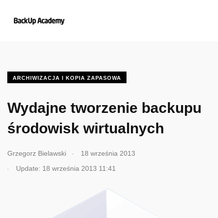
ARCHIWIZACJA I KOPIA ZAPASOWA
Wydajne tworzenie backupu
środowisk wirtualnych
.
Grzegorz Bielawski
18 września 2013
.
Update: 18 września 2013 11:41