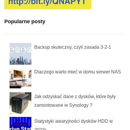
Popularne posty
Backup skuteczny, czyli zasada 3-2-1
Dlaczego warto mieć w domu serwer NAS
Jak odzyskać dane z dysków, które były
zamontowane w Synology ?
Statystyki awaryjności dysków HDD w
2023r.