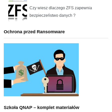
Czy wiesz dlaczego ZFS zapewnia
bezpieczeństwo danych ?
Ochrona przed Ransomware
Szkoła QNAP – komplet materiałów