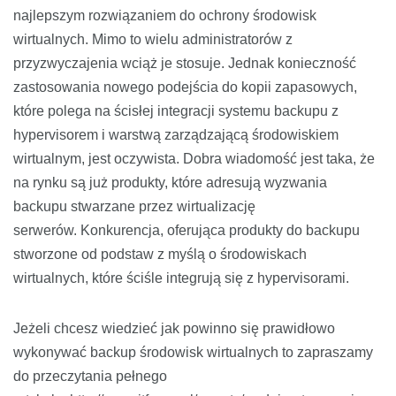
najlepszym rozwiązaniem do ochrony środowisk
wirtualnych. Mimo to wielu administratorów z
przyzwyczajenia wciąż je stosuje. Jednak konieczność
zastosowania nowego podejścia do kopii zapasowych,
które polega na ścisłej integracji systemu backupu z
hypervisorem i warstwą zarządzającą środowiskiem
wirtualnym, jest oczywista. Dobra wiadomość jest taka, że
na rynku są już produkty, które adresują wyzwania
backupu stwarzane przez wirtualizację
serwerów. Konkurencja, oferująca produkty do backupu
stworzone od podstaw z myślą o środowiskach
wirtualnych, które ściśle integrują się z hypervisorami.
Jeżeli chcesz wiedzieć jak powinno się prawidłowo
wykonywać backup środowisk wirtualnych to zapraszamy
do przeczytania pełnego