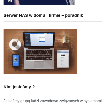
Serwer NAS w domu i firmie – poradnik
Kim jesteśmy ?
Jesteśmy grupą ludzi zawodowo związanych w systemami