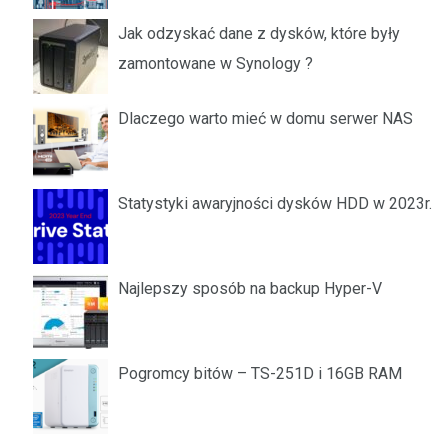
Jak odzyskać dane z dysków, które były
zamontowane w Synology ?
Dlaczego warto mieć w domu serwer NAS
Statystyki awaryjności dysków HDD w 2023r.
Najlepszy sposób na backup Hyper-V
Pogromcy bitów – TS-251D i 16GB RAM