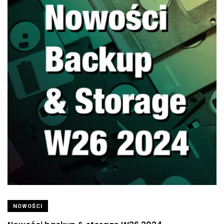
NOWOŚCI