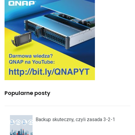
Popularne posty
Backup skuteczny, czyli zasada 3-2-1