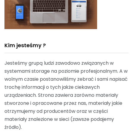
Kim jesteśmy ?
Jesteśmy grupą ludzi zawodowo związanych w
systemami storage na poziomie profesjonalnym. A w
wolnym czasie postanowiliśmy zebrać i sami napisać
trochę informacji o tych jakże ciekawych
urządzeniach. Strona zawiera zarówno materiały
stworzone i opracowane przez nas, materiały jakie
otrzymujemy od producentów oraz w części
materiały znalezione w sieci (zawsze podajemy
źródło).