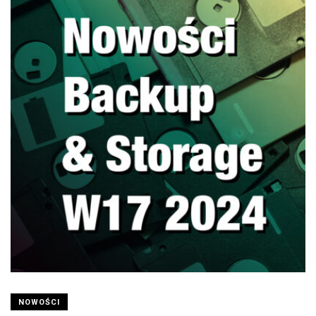
NOWOŚCI