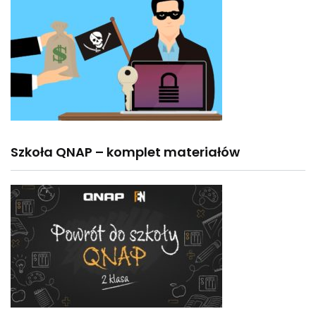
Szkoła QNAP – komplet materiałów