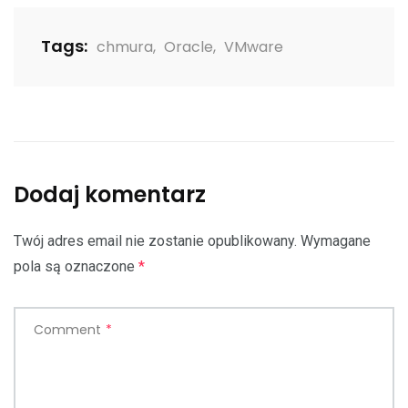
Tags:
chmura
,
Oracle
,
VMware
Dodaj komentarz
Twój adres email nie zostanie opublikowany.
Wymagane
pola są oznaczone
*
Comment
*