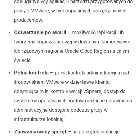
obsługa tysięcy aplikacji i narzędzi przygotowanych do
pracy z VMware, w tym popularnych narzędzi innych
producentów.
Odtwarzanie po awarii
— możliwość replikacji lub
tworzenia kopii zapasowej w dowolnym komercyjnym
lub rządowym regionie Oracle Cloud Region na całym
świecie.
Pełna kontrola
— pełna kontrola administracyjna nad
środowiskiem VMware w dzierżawie klienta,
obejmująca m.in. kontrolę wersji vSphere, dostęp do
systemów operacyjnych hostów oraz inne uprawnienia
administracyjne dostępne podczas pracy w
infrastrukturze lokalnej.
Zaawansowany sprzęt
— na początek instancje