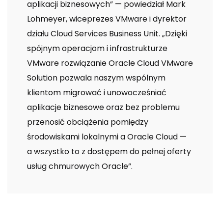
aplikacji biznesowych” — powiedział Mark
Lohmeyer, wiceprezes VMware i dyrektor
działu Cloud Services Business Unit. „Dzięki
spójnym operacjom i infrastrukturze
VMware rozwiązanie Oracle Cloud VMware
Solution pozwala naszym wspólnym
klientom migrować i unowocześniać
aplikacje biznesowe oraz bez problemu
przenosić obciążenia pomiędzy
środowiskami lokalnymi a Oracle Cloud —
a wszystko to z dostępem do pełnej oferty
usług chmurowych Oracle”.