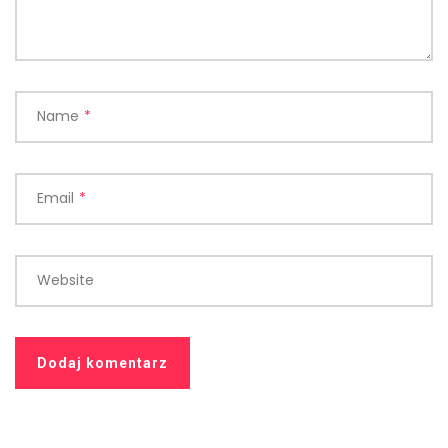
Name
*
Email
*
Website