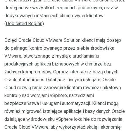
dostępne we wszystkich regionach publicznych, oraz w
dedykowanych instancjach chmurowych klientów
(
Dedicated Region
).
Dzięki Oracle Cloud VMware Solution klienci mają dostęp
do pełnego, kontrolowanego przez siebie środowiska
VMware, stworzonego z myślą o uruchamianiu
produkcyjnych aplikacji biznesowych w chmurze bez
żadnych kompromisów. Oprócz integracji z bazą danych
Oracle Autonomous Database i innymi usługami Oracle
Cloud rozwiązanie zapewnia klientom również unikatową
kontrolę nad wersjami vSphere, narzędziami
bezpieczeństwa i usługami automatyzacji. Klienci mogą
również migrować istniejące aplikacje i bazy danych Oracle
działające w środowisku vSphere lokalnie do rozwiązania
Oracle Cloud VMware, aby wykorzystać skalę i ekonomię