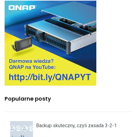
Popularne posty
Backup skuteczny, czyli zasada 3-2-1