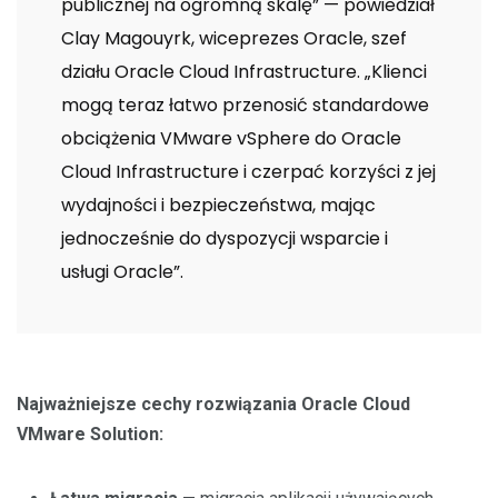
publicznej na ogromną skalę” — powiedział
Clay Magouyrk, wiceprezes Oracle, szef
działu Oracle Cloud Infrastructure. „Klienci
mogą teraz łatwo przenosić standardowe
obciążenia VMware vSphere do Oracle
Cloud Infrastructure i czerpać korzyści z jej
wydajności i bezpieczeństwa, mając
jednocześnie do dyspozycji wsparcie i
usługi Oracle”.
Najważniejsze cechy rozwiązania Oracle Cloud
VMware Solution: