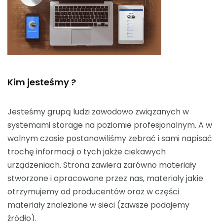
Kim jesteśmy ?
Jesteśmy grupą ludzi zawodowo związanych w
systemami storage na poziomie profesjonalnym. A w
wolnym czasie postanowiliśmy zebrać i sami napisać
trochę informacji o tych jakże ciekawych
urządzeniach. Strona zawiera zarówno materiały
stworzone i opracowane przez nas, materiały jakie
otrzymujemy od producentów oraz w części
materiały znalezione w sieci (zawsze podajemy
źródło).