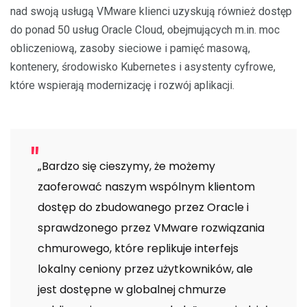
nad swoją usługą VMware klienci uzyskują również dostęp
do ponad 50 usług Oracle Cloud, obejmujących m.in. moc
obliczeniową, zasoby sieciowe i pamięć masową,
kontenery, środowisko Kubernetes i asystenty cyfrowe,
które wspierają modernizację i rozwój aplikacji.
„Bardzo się cieszymy, że możemy
zaoferować naszym wspólnym klientom
dostęp do zbudowanego przez Oracle i
sprawdzonego przez VMware rozwiązania
chmurowego, które replikuje interfejs
lokalny ceniony przez użytkowników, ale
jest dostępne w globalnej chmurze