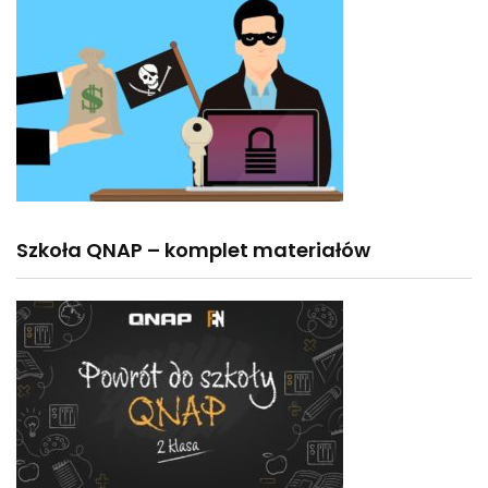
Szkoła QNAP – komplet materiałów