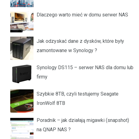
Dlaczego warto mieć w domu serwer NAS
Jak odzyskać dane z dysków, które były
zamontowane w Synology ?
Synology DS115 – serwer NAS dla domu lub
firmy
Szybkie 8TB, czyli testujemy Seagate
IronWolf 8TB
Poradnik – jak działają migawki (snapshot)
na QNAP NAS ?