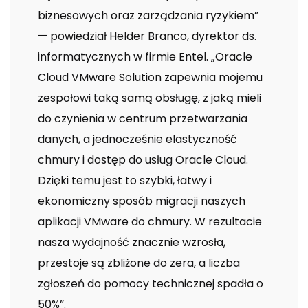
biznesowych oraz zarządzania ryzykiem”
— powiedział Helder Branco, dyrektor ds.
informatycznych w firmie Entel. „Oracle
Cloud VMware Solution zapewnia mojemu
zespołowi taką samą obsługę, z jaką mieli
do czynienia w centrum przetwarzania
danych, a jednocześnie elastyczność
chmury i dostęp do usług Oracle Cloud.
Dzięki temu jest to szybki, łatwy i
ekonomiczny sposób migracji naszych
aplikacji VMware do chmury. W rezultacie
nasza wydajność znacznie wzrosła,
przestoje są zbliżone do zera, a liczba
zgłoszeń do pomocy technicznej spadła o
50%”.