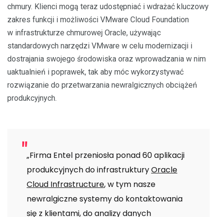
chmury. Klienci mogą teraz udostępniać i wdrażać kluczowy
zakres funkcji i możliwości VMware Cloud Foundation
w infrastrukturze chmurowej Oracle, używając
standardowych narzędzi VMware w celu modernizacji i
dostrajania swojego środowiska oraz wprowadzania w nim
uaktualnień i poprawek, tak aby móc wykorzystywać
rozwiązanie do przetwarzania newralgicznych obciążeń
produkcyjnych.
„Firma Entel przeniosła ponad 60 aplikacji
produkcyjnych do infrastruktury
Oracle
Cloud Infrastructure
, w tym nasze
newralgiczne systemy do kontaktowania
się z klientami, do analizy danych