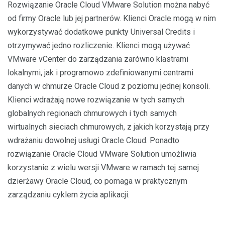
Rozwiązanie Oracle Cloud VMware Solution można nabyć
od firmy Oracle lub jej partnerów. Klienci Oracle mogą w nim
wykorzystywać dodatkowe punkty Universal Credits i
otrzymywać jedno rozliczenie. Klienci mogą używać
VMware vCenter do zarządzania zarówno klastrami
lokalnymi, jak i programowo zdefiniowanymi centrami
danych w chmurze Oracle Cloud z poziomu jednej konsoli.
Klienci wdrażają nowe rozwiązanie w tych samych
globalnych regionach chmurowych i tych samych
wirtualnych sieciach chmurowych, z jakich korzystają przy
wdrażaniu dowolnej usługi Oracle Cloud. Ponadto
rozwiązanie Oracle Cloud VMware Solution umożliwia
korzystanie z wielu wersji VMware w ramach tej samej
dzierżawy Oracle Cloud, co pomaga w praktycznym
zarządzaniu cyklem życia aplikacji.