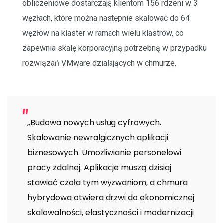
obliczeniowe dostarczają klientom 156 rdzeni w 3
węzłach, które można następnie skalować do 64
węzłów na klaster w ramach wielu klastrów, co
zapewnia skalę korporacyjną potrzebną w przypadku
rozwiązań VMware działających w chmurze.
„Budowa nowych usług cyfrowych.
Skalowanie newralgicznych aplikacji
biznesowych. Umożliwianie personelowi
pracy zdalnej. Aplikacje muszą dzisiaj
stawiać czoła tym wyzwaniom, a chmura
hybrydowa otwiera drzwi do ekonomicznej
skalowalności, elastyczności i modernizacji