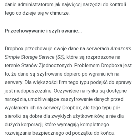
danie administratorom jak najwięcej narzędzi do kontroli
tego co dzieje się w chmurze.
Przechowywanie i szyfrowanie…
Dropbox przechowuje swoje dane na serwerach
Amazon’s
Simple Storage Service (S3),
które są
rozproszone na
terenie Stanów Zjednoczonych. Problemem Dropboxa jest
to, że dane są szyfrowane dopiero po wgraniu ich na
serwery. Dla większości firm tego typu podejść do sprawy
jest niedopuszczalne. Oczywiście na rynku są dostępne
narzędzia, umożliwiające zaszyfrowanie danych przed
wysłaniem ich na serwery Dropbox, ale tego typu pół
sierotki są dobre dla zwykłych użytkowników, a nie dla
dużych korporacji, które wymagają kompletnego
rozwiązania bezpiecznego od początku do końca.