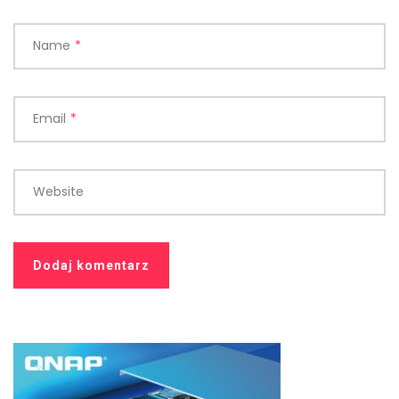
Name
*
Email
*
Website