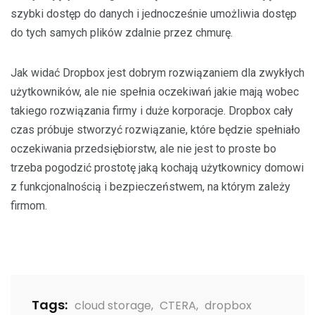
szybki dostęp do danych i jednocześnie umożliwia dostęp
do tych samych plików zdalnie przez chmurę.
Jak widać Dropbox jest dobrym rozwiązaniem dla zwykłych
użytkowników, ale nie spełnia oczekiwań jakie mają wobec
takiego rozwiązania firmy i duże korporacje. Dropbox cały
czas próbuje stworzyć rozwiązanie, które będzie spełniało
oczekiwania przedsiębiorstw, ale nie jest to proste bo
trzeba pogodzić prostotę jaką kochają użytkownicy domowi
z funkcjonalnością i bezpieczeństwem, na którym zależy
firmom.
Tags:
cloud storage
,
CTERA
,
dropbox