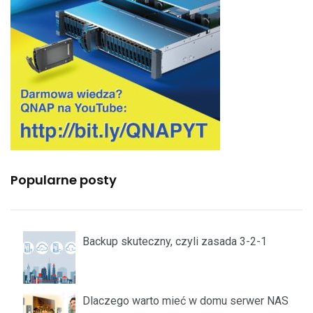
Popularne posty
Backup skuteczny, czyli zasada 3-2-1
Dlaczego warto mieć w domu serwer NAS