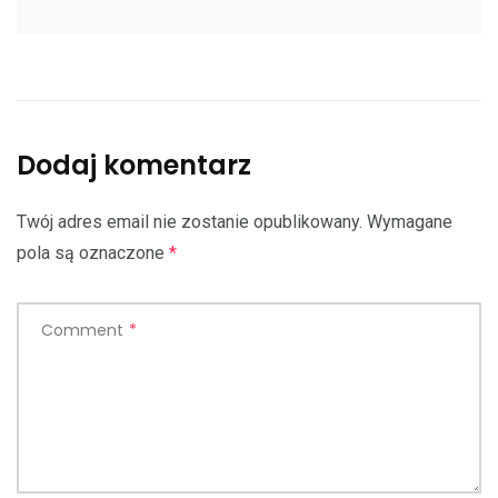
Dodaj komentarz
Twój adres email nie zostanie opublikowany.
Wymagane
pola są oznaczone
*
Comment
*