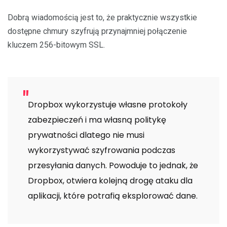
Dobrą wiadomością jest to, że praktycznie wszystkie
dostępne chmury szyfrują przynajmniej połączenie
kluczem 256-bitowym SSL.
Dropbox wykorzystuje własne protokoły
zabezpieczeń i ma własną politykę
prywatności dlatego nie musi
wykorzystywać szyfrowania podczas
przesyłania danych. Powoduje to jednak, że
Dropbox, otwiera kolejną drogę ataku dla
aplikacji, które potrafią eksplorować dane.