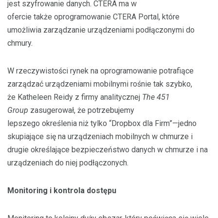
jest szyfrowanie danych. CTERA ma w
ofercie także oprogramowanie CTERA Portal, które
umożliwia zarządzanie urządzeniami podłączonymi do
chmury.
W rzeczywistości rynek na oprogramowanie potrafiące
zarządzać urządzeniami mobilnymi rośnie tak szybko,
że Katheleen Reidy z firmy analitycznej
The 451
Group
zasugerował, że potrzebujemy
lepszego określenia niż tylko “Dropbox dla Firm”—jedno
skupiające się na urządzeniach mobilnych w chmurze i
drugie określające bezpieczeństwo danych w chmurze i na
urządzeniach do niej podłączonych.
Monitoring i kontrola dostępu