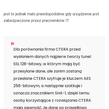
jest to jednak mało prawdopodobne gdy urządzenie jest
zabezpieczone przez pracowników IT.
Dla porównania firma CTERA przed
wysłaniem danych najpierw tworzy tunel
SSL 128-bitowy, w którym mają być
przesyłane dane, ale zanim zostaną
przesłane CTERA szyfruje je kluczem AES
256-bitowym, a następnie szatkuje i
oznacza znacznikiem SHA-1, dzięki temu
osoby korzystające z rozwiązania CTERA
mają pewność, że dane są prawidłowo