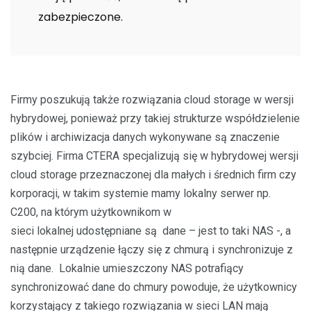
zabezpieczone.
Firmy poszukują także rozwiązania cloud storage w wersji
hybrydowej, ponieważ przy takiej strukturze współdzielenie
plików i archiwizacja danych wykonywane są znaczenie
szybciej. Firma CTERA specjalizują się w hybrydowej wersji
cloud storage przeznaczonej dla małych i średnich firm czy
korporacji, w takim systemie mamy lokalny serwer np.
C200, na którym użytkownikom w
sieci lokalnej udostępniane są dane – jest to taki NAS -, a
następnie urządzenie łączy się z chmurą i synchronizuje z
nią dane. Lokalnie umieszczony NAS potrafiący
synchronizować dane do chmury powoduje, że użytkownicy
korzystający z takiego rozwiązania w sieci LAN mają