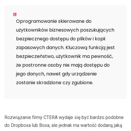
Oprogramowanie skierowane do
użytkowników biznesowych poszukujących
bezpiecznego dostępu do plików i kopii
zapasowych danych. Kluczową funkcją jest
bezpieczeństwo, użytkownik ma pewność,
że postronne osoby nie mają dostępu do
jego danych, nawet gdy urządzenie
zostanie skradzione czy zgubione.
Rozwiązanie firmy CTERA wydaje się być bardzo podobne
do Dropboxa lub Boxa, ale jednak ma wartość dodaną jaką