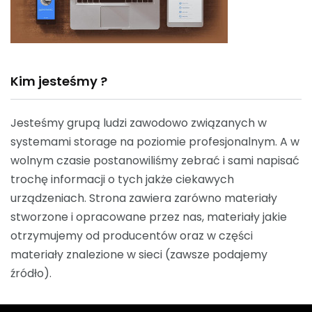
Kim jesteśmy ?
Jesteśmy grupą ludzi zawodowo związanych w
systemami storage na poziomie profesjonalnym. A w
wolnym czasie postanowiliśmy zebrać i sami napisać
trochę informacji o tych jakże ciekawych
urządzeniach. Strona zawiera zarówno materiały
stworzone i opracowane przez nas, materiały jakie
otrzymujemy od producentów oraz w części
materiały znalezione w sieci (zawsze podajemy
źródło).