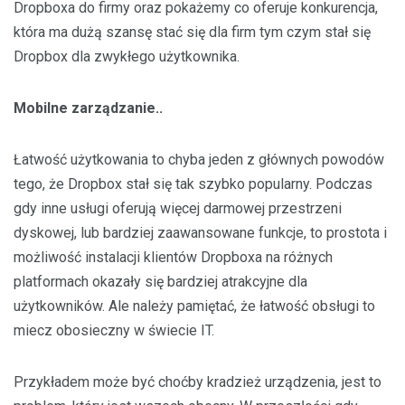
Dropboxa do firmy oraz pokażemy co oferuje konkurencja,
która ma dużą szansę stać się dla firm tym czym stał się
Dropbox dla zwykłego użytkownika.
Mobilne zarządzanie..
Łatwość użytkowania to chyba jeden z głównych powodów
tego, że Dropbox stał się tak szybko popularny. Podczas
gdy inne usługi oferują więcej darmowej przestrzeni
dyskowej, lub bardziej zaawansowane funkcje, to prostota i
możliwość instalacji klientów Dropboxa na różnych
platformach okazały się bardziej atrakcyjne dla
użytkowników. Ale należy pamiętać, że łatwość obsługi to
miecz obosieczny w świecie IT.
Przykładem może być choćby kradzież urządzenia, jest to