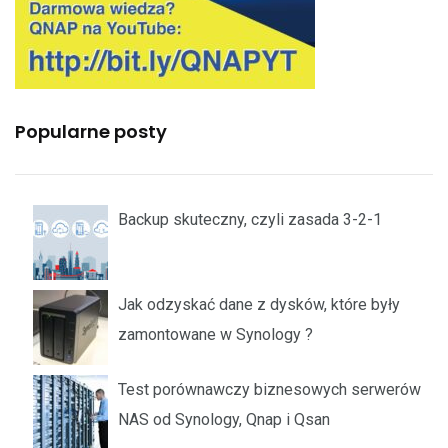
Popularne posty
Backup skuteczny, czyli zasada 3-2-1
Jak odzyskać dane z dysków, które były
zamontowane w Synology ?
Test porównawczy biznesowych serwerów
NAS od Synology, Qnap i Qsan