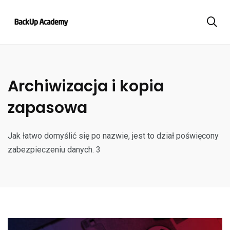
Archiwizacja i kopia
zapasowa
Jak łatwo domyślić się po nazwie, jest to dział poświęcony
zabezpieczeniu danych. 3