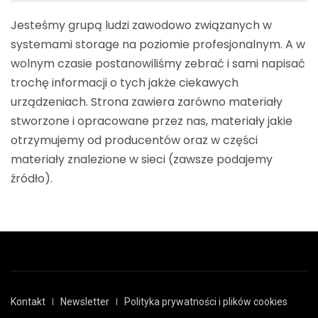
Jesteśmy grupą ludzi zawodowo związanych w
systemami storage na poziomie profesjonalnym. A w
wolnym czasie postanowiliśmy zebrać i sami napisać
trochę informacji o tych jakże ciekawych
urządzeniach. Strona zawiera zarówno materiały
stworzone i opracowane przez nas, materiały jakie
otrzymujemy od producentów oraz w części
materiały znalezione w sieci (zawsze podajemy
źródło).
Kontakt
Newsletter
Polityka prywatności i plików cookies