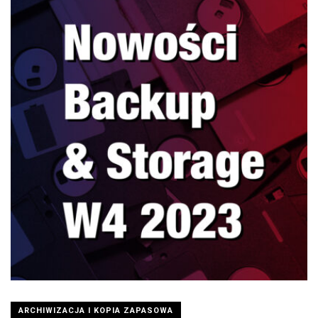
ARCHIWIZACJA I KOPIA ZAPASOWA