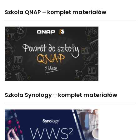
Szkoła QNAP – komplet materiałów
Szkoła Synology – komplet materiałów