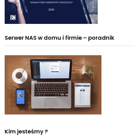
Serwer NAS w domu i firmie – poradnik
Kim jesteśmy ?