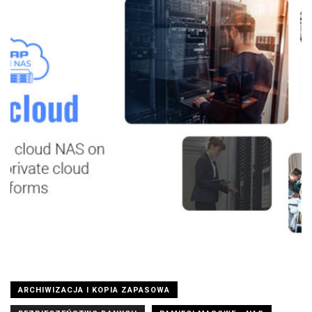
ARCHIWIZACJA I KOPIA ZAPASOWA