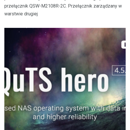
przełącznik QSW-M2108R-2C. Przełącznik zarządzany w
warstwie drugiej