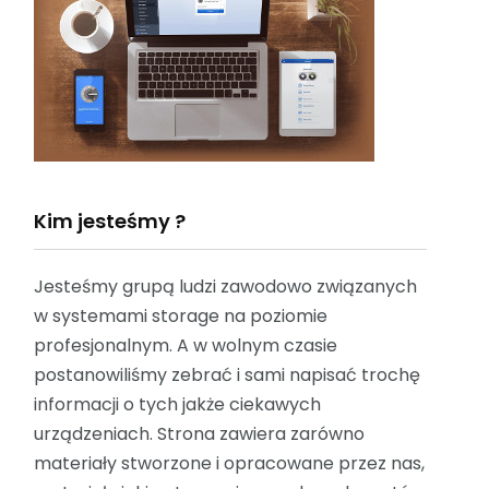
Kim jesteśmy ?
Jesteśmy grupą ludzi zawodowo związanych
w systemami storage na poziomie
profesjonalnym. A w wolnym czasie
postanowiliśmy zebrać i sami napisać trochę
informacji o tych jakże ciekawych
urządzeniach. Strona zawiera zarówno
materiały stworzone i opracowane przez nas,