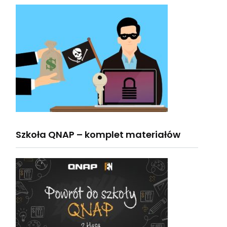
Szkoła QNAP – komplet materiałów