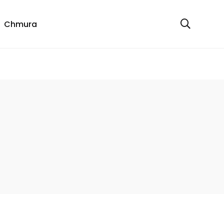
Chmura