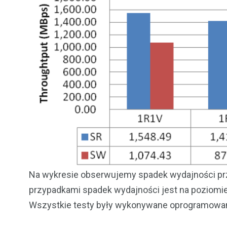
Na wykresie obserwujemy spadek wydajności prz
przypadkami spadek wydajności jest na poziomie 
Wszystkie testy były wykonywane oprogramowa