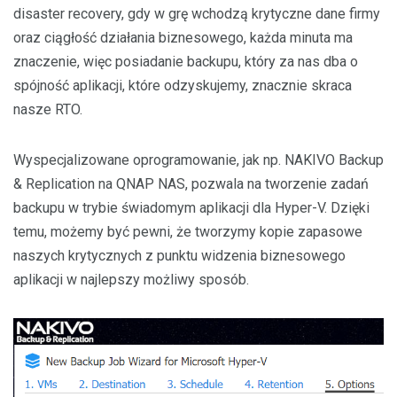
disaster recovery, gdy w grę wchodzą krytyczne dane firmy
oraz ciągłość działania biznesowego, każda minuta ma
znaczenie, więc posiadanie backupu, który za nas dba o
spójność aplikacji, które odzyskujemy, znacznie skraca
nasze RTO.
Wyspecjalizowane oprogramowanie, jak np. NAKIVO Backup
& Replication na QNAP NAS, pozwala na tworzenie zadań
backupu w trybie świadomym aplikacji dla Hyper-V. Dzięki
temu, możemy być pewni, że tworzymy kopie zapasowe
naszych krytycznych z punktu widzenia biznesowego
aplikacji w najlepszy możliwy sposób.