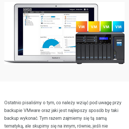
Ostatnio pisaliśmy o tym, co należy wziąć pod uwagę przy
backupie VMware oraz jaki jest najlepszy sposób by taki
backup wykonać. Tym razem zajmiemy się tą samą
tematyką, ale skupimy się na innym, równie, jeśli nie