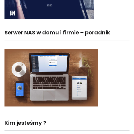
Serwer NAS w domu i firmie – poradnik
Kim jesteśmy ?