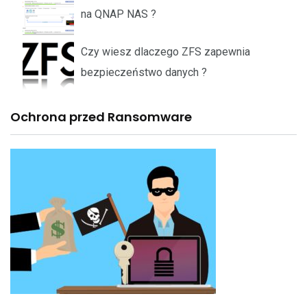
na QNAP NAS ?
Czy wiesz dlaczego ZFS zapewnia
bezpieczeństwo danych ?
Ochrona przed Ransomware