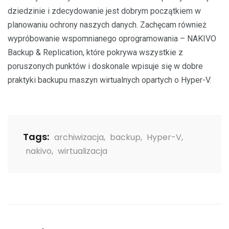
dziedzinie i zdecydowanie jest dobrym początkiem w
planowaniu ochrony naszych danych. Zachęcam również
wypróbowanie wspomnianego oprogramowania – NAKIVO
Backup & Replication, które pokrywa wszystkie z
poruszonych punktów i doskonale wpisuje się w dobre
praktyki backupu maszyn wirtualnych opartych o Hyper-V.
Tags:
archiwizacja
,
backup
,
Hyper-V
,
nakivo
,
wirtualizacja