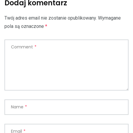
Dodaj komentarz
Twój adres email nie zostanie opublikowany.
Wymagane
pola są oznaczone
*
Comment
*
Name
*
Email
*