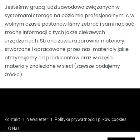
Jesteśmy grupą ludzi zawodowo związanych w
systemami storage na poziomie profesjonalnym. A w
wolnym czasie postanowiliśmy zebrać i sami napisać
trochę informacji o tych jakże ciekawych
urządzeniach. Strona zawiera zarówno materiały
stworzone i opracowane przez nas, materiały jakie
otrzymujemy od producentów oraz w części
materiały znalezione w sieci (zawsze podajemy
źródło).
Kontakt
Newsletter
Polityka prywatności i plików cookies
O Nas