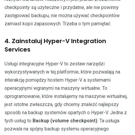
checkpointy są użyteczne i przydatne, ale nie powinny
zastępować backupu, nie można używać checkpointów
zamiast kopii zapasowych. Trzeba o tym pamiętać.
4. Zainstaluj Hyper-V Integration
Services
Usługi integracyjne Hyper-V to zestaw narzędzi
wykorzystywanych w tej platformie, które pozwalają na
interakcję pomiędzy hostem Hyper-V a systemami
operacyjnymi wgranymi na maszyny wirtualne. To
oprogramowanie, które instalujemy na maszynie wirtualnej,
jest istotne zwłaszcza, gdy chcemy znaleźć najlepszy
sposób na backup systemów opartych o Hyper-V. Jedna z
tych usług to
Backup (volume checkpoint)
. Ta usługa
pozwala na spójny backup systemu operacyjnego