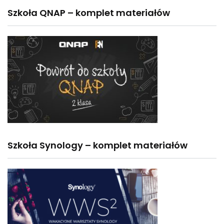
Szkoła QNAP – komplet materiałów
Szkoła Synology – komplet materiałów