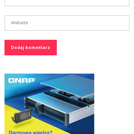
Website