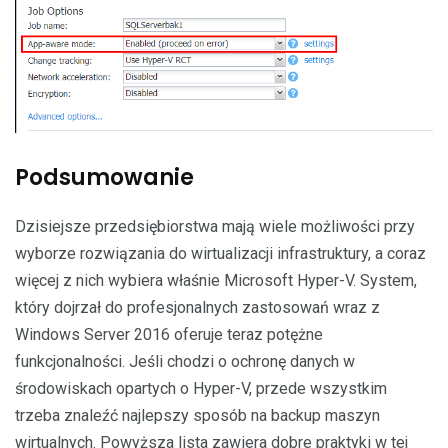
Podsumowanie
Dzisiejsze przedsiębiorstwa mają wiele możliwości przy
wyborze rozwiązania do wirtualizacji infrastruktury, a coraz
więcej z nich wybiera właśnie Microsoft Hyper-V. System,
który dojrzał do profesjonalnych zastosowań wraz z
Windows Server 2016 oferuje teraz potężne
funkcjonalności. Jeśli chodzi o ochronę danych w
środowiskach opartych o Hyper-V, przede wszystkim
trzeba znaleźć najlepszy sposób na backup maszyn
wirtualnych. Powyższa lista zawiera dobre praktyki w tej