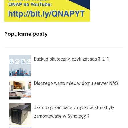
Popularne posty
Backup skuteczny, czyli zasada 3-2-1
Dlaczego warto mieć w domu serwer NAS
Jak odzyskać dane z dysków, które były
zamontowane w Synology ?