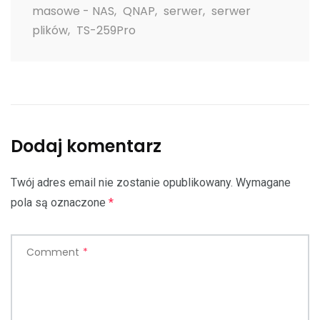
masowe - NAS
,
QNAP
,
serwer
,
serwer
plików
,
TS-259Pro
Dodaj komentarz
Twój adres email nie zostanie opublikowany.
Wymagane
pola są oznaczone
*
Comment
*