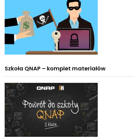
Szkoła QNAP – komplet materiałów