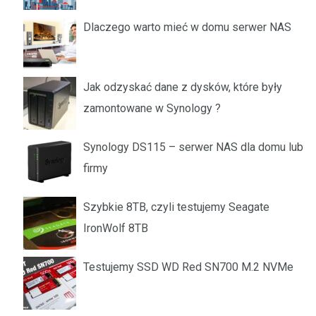
Dlaczego warto mieć w domu serwer NAS
Jak odzyskać dane z dysków, które były
zamontowane w Synology ?
Synology DS115 – serwer NAS dla domu lub
firmy
Szybkie 8TB, czyli testujemy Seagate
IronWolf 8TB
Testujemy SSD WD Red SN700 M.2 NVMe