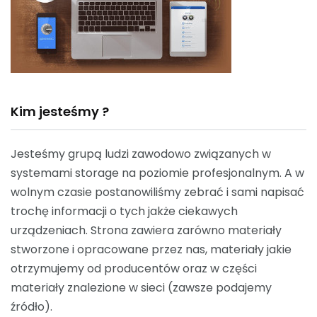
Kim jesteśmy ?
Jesteśmy grupą ludzi zawodowo związanych w
systemami storage na poziomie profesjonalnym. A w
wolnym czasie postanowiliśmy zebrać i sami napisać
trochę informacji o tych jakże ciekawych
urządzeniach. Strona zawiera zarówno materiały
stworzone i opracowane przez nas, materiały jakie
otrzymujemy od producentów oraz w części
materiały znalezione w sieci (zawsze podajemy
źródło).