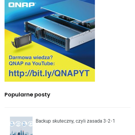
Popularne posty
Backup skuteczny, czyli zasada 3-2-1