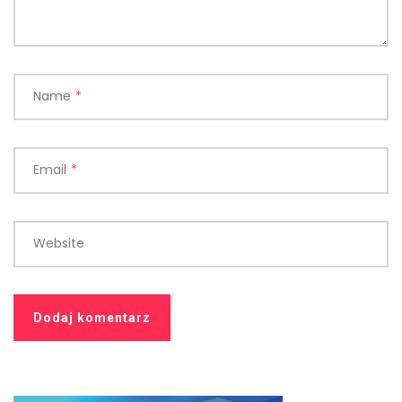
Name
*
Email
*
Website