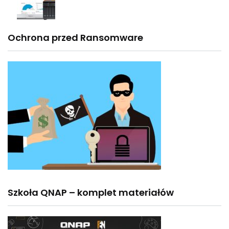
Ochrona przed Ransomware
Szkoła QNAP – komplet materiałów