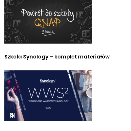
Szkoła Synology – komplet materiałów