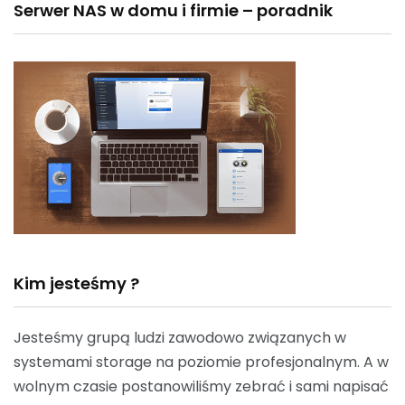
Serwer NAS w domu i firmie – poradnik
Kim jesteśmy ?
Jesteśmy grupą ludzi zawodowo związanych w
systemami storage na poziomie profesjonalnym. A w
wolnym czasie postanowiliśmy zebrać i sami napisać