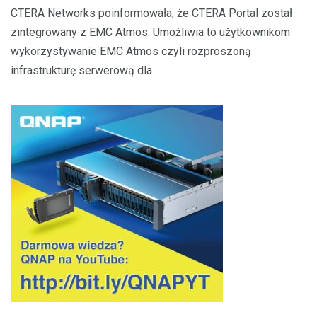
CTERA Networks poinformowała, że CTERA Portal został
zintegrowany z EMC Atmos. Umożliwia to użytkownikom
wykorzystywanie EMC Atmos czyli rozproszoną
infrastrukturę serwerową dla