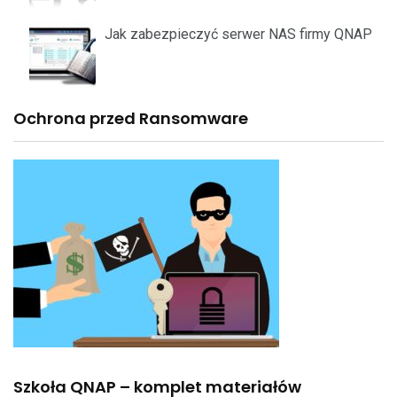
Jak zabezpieczyć serwer NAS firmy QNAP
Ochrona przed Ransomware
Szkoła QNAP – komplet materiałów