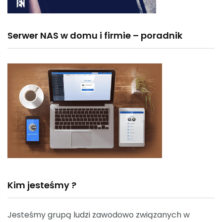
Serwer NAS w domu i firmie – poradnik
Kim jesteśmy ?
Jesteśmy grupą ludzi zawodowo związanych w