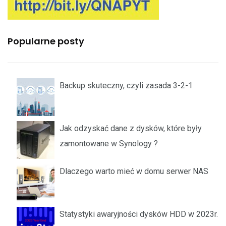
Popularne posty
Backup skuteczny, czyli zasada 3-2-1
Jak odzyskać dane z dysków, które były
zamontowane w Synology ?
Dlaczego warto mieć w domu serwer NAS
Statystyki awaryjności dysków HDD w 2023r.