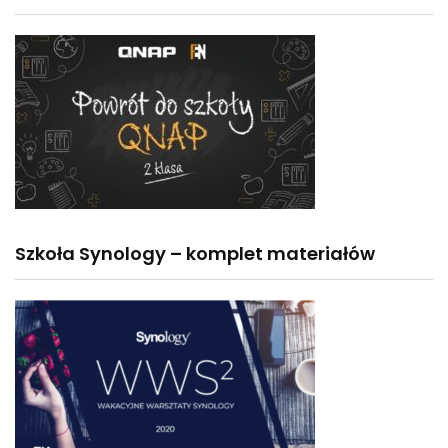
Szkoła Synology – komplet materiałów