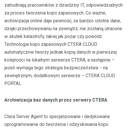
zatrudniają pracowników z dziedziny IT, odpowiedzialnych
za proces tworzenia kopii zapasowych. Co ważne,
archiwizacja online daje pewność, że bardzo istotne dane,
dzięki przechowywaniu na zewnątrz, nie zostaną utracone
w skutek katastrofy, takiej jak pożar czy powódź.
Technologia kopii zapasowych CTERA CLOUD
automatycznie tworzy jednak kopię danych w pierwszej
kolejności na lokalnym serwerze CTERA, a następnie –
jeżeli wymaga tego strategia bezpieczeństwa − na
zewnętrznym, dodatkowym serwerze – CTERA CLOUD
PORTAL.
Archiwizacja baz danych przez serwery CTERA
Ctera Server Agent to specjalizowane i dedykowane
oprogramowanie do tworzenia i odzyskiwania kopii