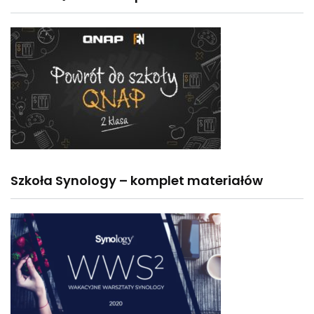
Szkoła Synology – komplet materiałów