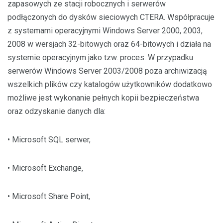
zapasowych ze stacji robocznych i serwerów
podłączonych do dysków sieciowych CTERA. Współpracuje
z systemami operacyjnymi Windows Server 2000, 2003,
2008 w wersjach 32-bitowych oraz 64-bitowych i działa na
systemie operacyjnym jako tzw. proces. W przypadku
serwerów Windows Server 2003/2008 poza archiwizacją
wszelkich plików czy katalogów użytkowników dodatkowo
możliwe jest wykonanie pełnych kopii bezpieczeństwa
oraz odzyskanie danych dla:
• Microsoft SQL serwer,
• Microsoft Exchange,
• Microsoft Share Point,