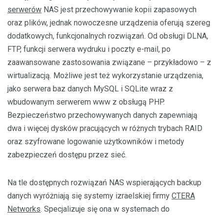
serwerów
NAS jest przechowywanie kopii zapasowych
oraz plików, jednak nowoczesne urządzenia oferują szereg
dodatkowych, funkcjonalnych rozwiązań. Od obsługi DLNA,
FTP, funkcji serwera wydruku i poczty e-mail, po
zaawansowane zastosowania związane – przykładowo – z
wirtualizacją. Możliwe jest też wykorzystanie urządzenia,
jako serwera baz danych MySQL i SQLite wraz z
wbudowanym serwerem www z obsługą PHP.
Bezpieczeństwo przechowywanych danych zapewniają
dwa i więcej dysków pracujących w różnych trybach RAID
oraz szyfrowane logowanie użytkowników i metody
zabezpieczeń dostępu przez sieć.
Na tle dostępnych rozwiązań NAS wspierających backup
danych wyróżniają się systemy izraelskiej firmy
CTERA
Networks
. Specjalizuje się ona w systemach do