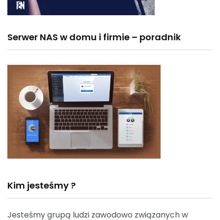
Serwer NAS w domu i firmie – poradnik
Kim jesteśmy ?
Jesteśmy grupą ludzi zawodowo związanych w