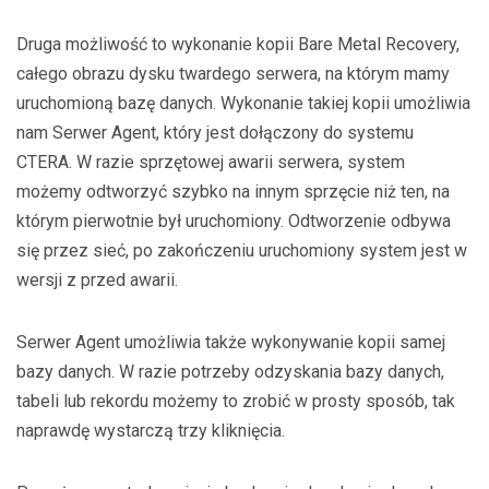
Druga możliwość to wykonanie kopii Bare Metal Recovery,
całego obrazu dysku twardego serwera, na którym mamy
uruchomioną bazę danych. Wykonanie takiej kopii umożliwia
nam Serwer Agent, który jest dołączony do systemu
CTERA. W razie sprzętowej awarii serwera, system
możemy odtworzyć szybko na innym sprzęcie niż ten, na
którym pierwotnie był uruchomiony. Odtworzenie odbywa
się przez sieć, po zakończeniu uruchomiony system jest w
wersji z przed awarii.
Serwer Agent umożliwia także wykonywanie kopii samej
bazy danych. W razie potrzeby odzyskania bazy danych,
tabeli lub rekordu możemy to zrobić w prosty sposób, tak
naprawdę wystarczą trzy kliknięcia.