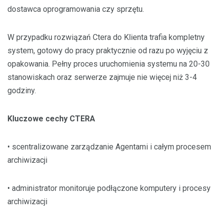
dostawca oprogramowania czy sprzętu.
W przypadku rozwiązań Ctera do Klienta trafia kompletny
system, gotowy do pracy praktycznie od razu po wyjęciu z
opakowania. Pełny proces uruchomienia systemu na 20-30
stanowiskach oraz serwerze zajmuje nie więcej niż 3-4
godziny.
Kluczowe cechy CTERA
• scentralizowane zarządzanie Agentami i całym procesem
archiwizacji
• administrator monitoruje podłączone komputery i procesy
archiwizacji