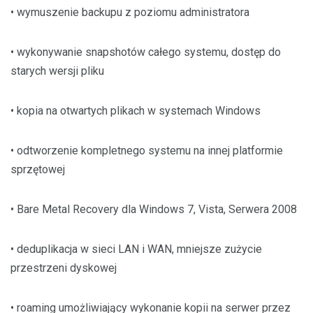
• wymuszenie backupu z poziomu administratora
• wykonywanie snapshotów całego systemu, dostęp do
starych wersji pliku
• kopia na otwartych plikach w systemach Windows
• odtworzenie kompletnego systemu na innej platformie
sprzętowej
• Bare Metal Recovery dla Windows 7, Vista, Serwera 2008
• deduplikacja w sieci LAN i WAN, mniejsze zużycie
przestrzeni dyskowej
• roaming umożliwiający wykonanie kopii na serwer przez