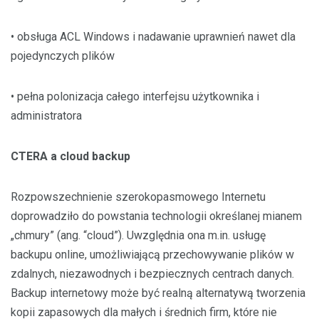
• obsługa ACL Windows i nadawanie uprawnień nawet dla
pojedynczych plików
• pełna polonizacja całego interfejsu użytkownika i
administratora
CTERA a cloud backup
Rozpowszechnienie szerokopasmowego Internetu
doprowadziło do powstania technologii określanej mianem
„chmury” (ang. “cloud”). Uwzględnia ona m.in. usługę
backupu online, umożliwiającą przechowywanie plików w
zdalnych, niezawodnych i bezpiecznych centrach danych.
Backup internetowy może być realną alternatywą tworzenia
kopii zapasowych dla małych i średnich firm, które nie