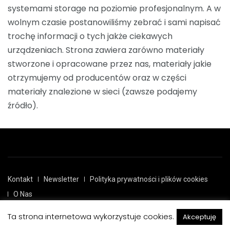
systemami storage na poziomie profesjonalnym. A w
wolnym czasie postanowiliśmy zebrać i sami napisać
trochę informacji o tych jakże ciekawych
urządzeniach. Strona zawiera zarówno materiały
stworzone i opracowane przez nas, materiały jakie
otrzymujemy od producentów oraz w części
materiały znalezione w sieci (zawsze podajemy
źródło).
Kontakt
Newsletter
Polityka prywatności i plików cookies
O Nas
Ta strona internetowa wykorzystuje cookies.
Akceptuję