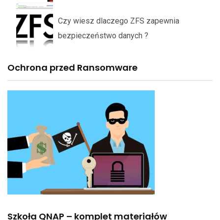
Czy wiesz dlaczego ZFS zapewnia
bezpieczeństwo danych ?
Ochrona przed Ransomware
Szkoła QNAP – komplet materiałów