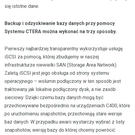
się istotne dane.
Backup i odzyskiwanie bazy danych przy pomocy
Systemu CTERA można wykonać na trzy sposoby.
Pierwszy najbardziej transparentny wykorzystuje usługę
iSCSI za pomocą, której zbudujemy w naszej
infrastrukturze niewielki SAN (Storage Area Network).
Zaletą iSCSI jest jego obsługa od strony systemu
operacyjnego – wolumin podłączony w ten sposób jest
traktowany jak lokalnie podłączony dysk, a nie zasób
sieciowy. Dzięki czemu bazy danych mogą być
przechowywane bezpośrednio na urządzeniach C400, które
po uruchomieniu snapshotów, przechowują stare wersje
baz danych. W przypadku awarii wystarczy wybrać z listy
snapshotów, wersję bazy do której chcemy powrócić.