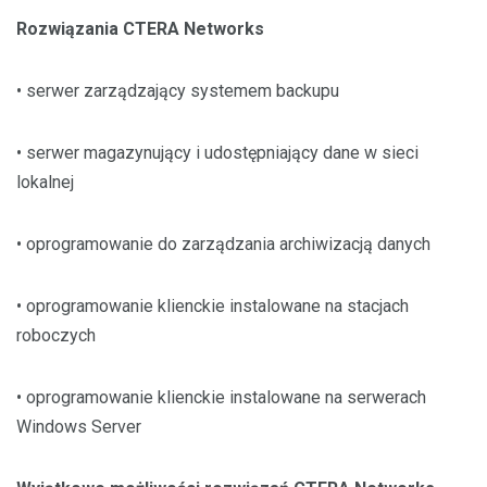
Rozwiązania CTERA Networks
• serwer zarządzający systemem backupu
• serwer magazynujący i udostępniający dane w sieci
lokalnej
• oprogramowanie do zarządzania archiwizacją danych
• oprogramowanie klienckie instalowane na stacjach
roboczych
• oprogramowanie klienckie instalowane na serwerach
Windows Server