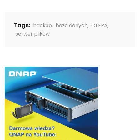
Tags:
backup
,
baza danych
,
CTERA
,
serwer plików