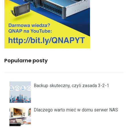
Popularne posty
Backup skuteczny, czyli zasada 3-2-1
Dlaczego warto mieć w domu serwer NAS