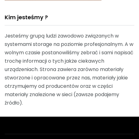
Kim jesteśmy ?
Jesteśmy grupą ludzi zawodowo związanych w
systemami storage na poziomie profesjonalnym. A w
wolnym czasie postanowiliśmy zebrać i sami napisać
trochę informacji o tych jakże ciekawych
urządzeniach. Strona zawiera zarówno materiały
stworzone i opracowane przez nas, materiały jakie
otrzymujemy od producentów oraz w części
materiały znalezione w sieci (zawsze podajemy
źródło).