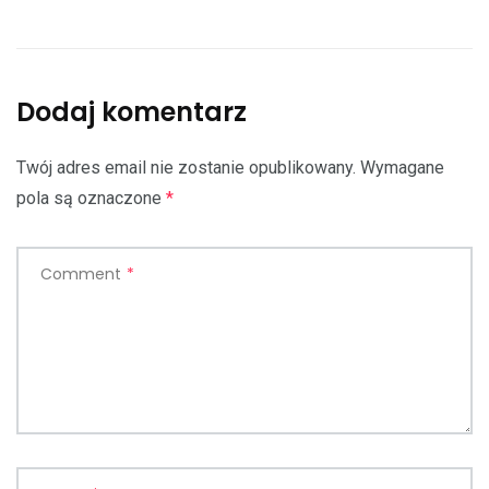
Dodaj komentarz
Twój adres email nie zostanie opublikowany.
Wymagane
pola są oznaczone
*
Comment
*