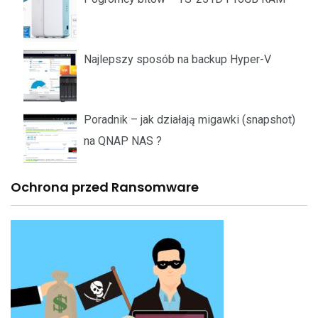
Najlepszy sposób na backup Hyper-V
Poradnik – jak działają migawki (snapshot)
na QNAP NAS ?
Ochrona przed Ransomware