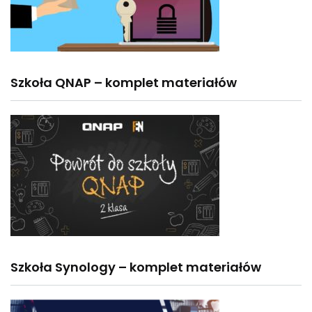
Szkoła QNAP – komplet materiałów
Szkoła Synology – komplet materiałów