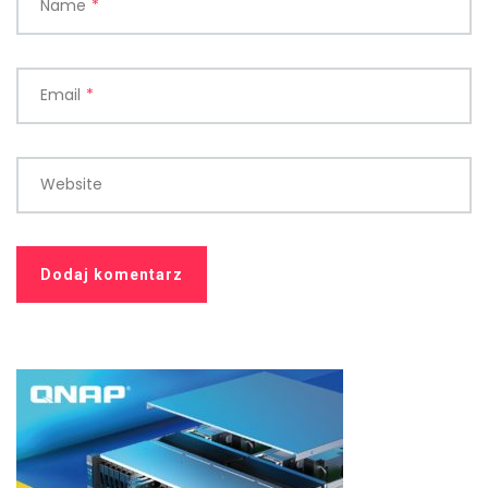
Name
*
Email
*
Website