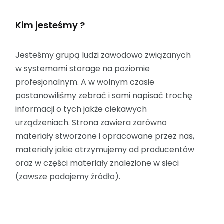
Kim jesteśmy ?
Jesteśmy grupą ludzi zawodowo związanych
w systemami storage na poziomie
profesjonalnym. A w wolnym czasie
postanowiliśmy zebrać i sami napisać trochę
informacji o tych jakże ciekawych
urządzeniach. Strona zawiera zarówno
materiały stworzone i opracowane przez nas,
materiały jakie otrzymujemy od producentów
oraz w części materiały znalezione w sieci
(zawsze podajemy źródło).