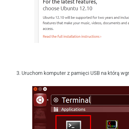
3. Uruchom komputer z pamięci USB na którą wgr