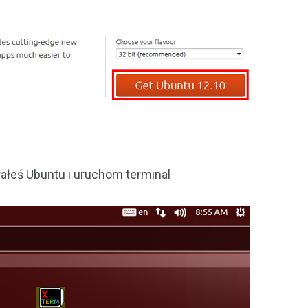
ałeś Ubuntu i uruchom terminal