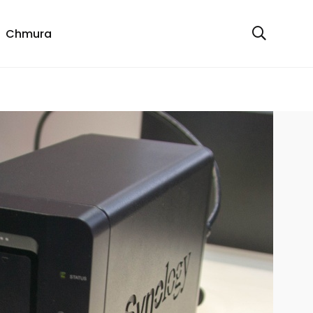
Chmura