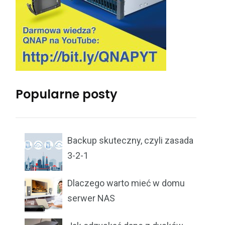
Popularne posty
Backup skuteczny, czyli zasada
3-2-1
Dlaczego warto mieć w domu
serwer NAS