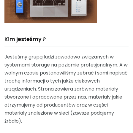
Kim jesteśmy ?
Jesteśmy grupą ludzi zawodowo związanych w
systemami storage na poziomie profesjonalnym. A w
wolnym czasie postanowiliśmy zebrać i sami napisać
trochę informacji o tych jakże ciekawych
urządzeniach. Strona zawiera zarówno materiały
stworzone i opracowane przez nas, materiały jakie
otrzymujemy od producentów oraz w części
materiały znalezione w sieci (zawsze podajemy
źródło).