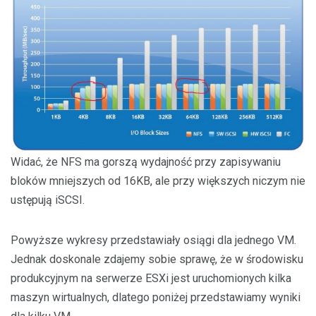
Widać, że NFS ma gorszą wydajność przy zapisywaniu
bloków mniejszych od 16KB, ale przy większych niczym nie
ustępują iSCSI.
Powyższe wykresy przedstawiały osiągi dla jednego VM.
Jednak doskonale zdajemy sobie sprawę, że w środowisku
produkcyjnym na serwerze ESXi jest uruchomionych kilka
maszyn wirtualnych, dlatego poniżej przedstawiamy wyniki