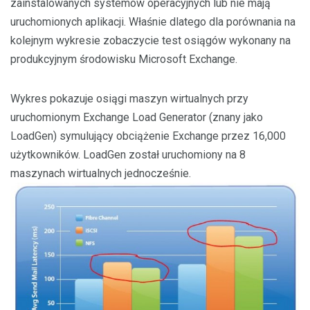
zainstalowanych systemów operacyjnych lub nie mają
uruchomionych aplikacji. Właśnie dlatego dla porównania na
kolejnym wykresie zobaczycie test osiągów wykonany na
produkcyjnym środowisku Microsoft Exchange.
Wykres pokazuje osiągi maszyn wirtualnych przy
uruchomionym Exchange Load Generator (znany jako
LoadGen) symulujący obciążenie Exchange przez 16,000
użytkowników. LoadGen został uruchomiony na 8
maszynach wirtualnych jednocześnie.