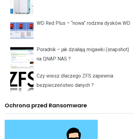
WD Red Plus – “nowa” rodzina dysków WD
Poradnik – jak działają migawki (snapshot)
na QNAP NAS ?
Czy wiesz dlaczego ZFS zapewnia
bezpieczeństwo danych ?
Ochrona przed Ransomware