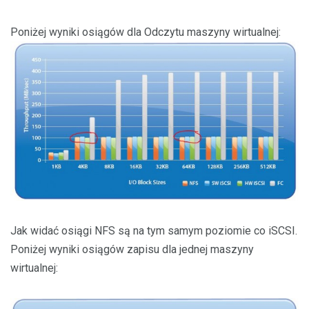
Poniżej wyniki osiągów dla Odczytu maszyny wirtualnej:
Jak widać osiągi NFS są na tym samym poziomie co iSCSI.
Poniżej wyniki osiągów zapisu dla jednej maszyny
wirtualnej: