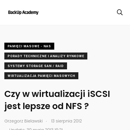
PAMIĘCI MASOWE - NAS
PORADY TECHNICZNE I ANALIZY RYNKOWE
SYSTEMY STORAGE SAN / RAID
WIRTUALIZACJA PAMIĘCI MASOWYCH
Czy w wirtualizacji iSCSI
jest lepsze od NFS ?
.
Grzegorz Bielawski
13 sierpnia 2012
.