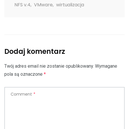
NFS v.4
,
VMware
,
wirtualizacja
Dodaj komentarz
Twój adres email nie zostanie opublikowany.
Wymagane
pola są oznaczone
*
Comment
*