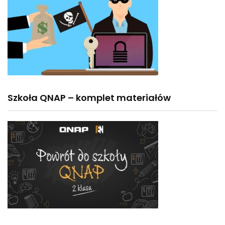
Szkoła QNAP – komplet materiałów