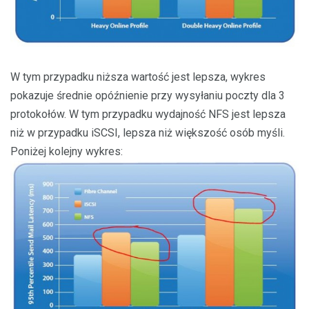
W tym przypadku niższa wartość jest lepsza, wykres
pokazuje średnie opóźnienie przy wysyłaniu poczty dla 3
protokołów. W tym przypadku wydajność NFS jest lepsza
niż w przypadku iSCSI, lepsza niż większość osób myśli.
Poniżej kolejny wykres: