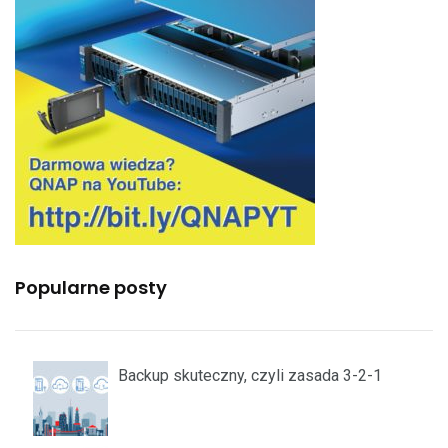
Popularne posty
Backup skuteczny, czyli zasada 3-2-1