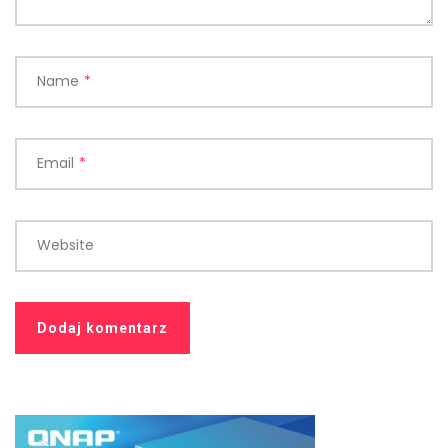
Name
*
Email
*
Website