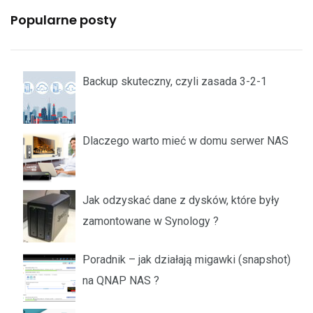
Popularne posty
Backup skuteczny, czyli zasada 3-2-1
Dlaczego warto mieć w domu serwer NAS
Jak odzyskać dane z dysków, które były
zamontowane w Synology ?
Poradnik – jak działają migawki (snapshot)
na QNAP NAS ?