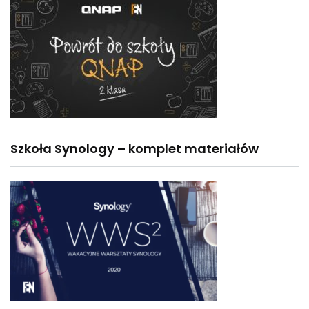
Szkoła Synology – komplet materiałów