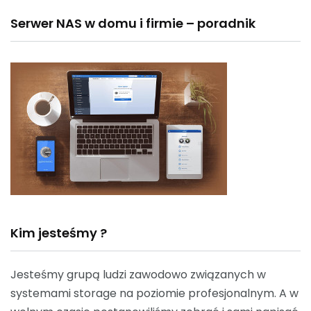
Serwer NAS w domu i firmie – poradnik
Kim jesteśmy ?
Jesteśmy grupą ludzi zawodowo związanych w
systemami storage na poziomie profesjonalnym. A w