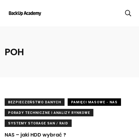
POH
BEZPIECZEŃSTWO DANYCH
PAMIĘCI MASOWE - NAS
PORADY TECHNICZNE I ANALIZY RYNKOWE
SYSTEMY STORAGE SAN / RAID
NAS – jaki HDD wybrać ?