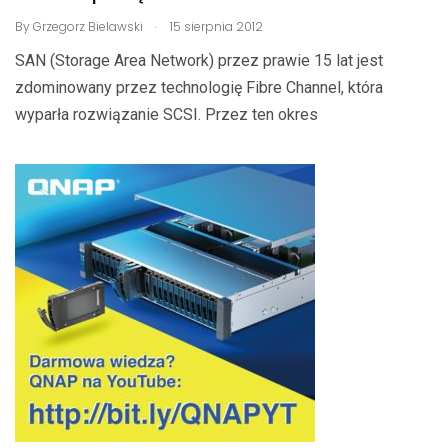
.
By
Grzegorz Bielawski
15 sierpnia 2012
SAN (Storage Area Network) przez prawie 15 lat jest
zdominowany przez technologię Fibre Channel, która
wyparła rozwiązanie SCSI. Przez ten okres