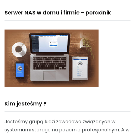
Serwer NAS w domu i firmie – poradnik
Kim jesteśmy ?
Jesteśmy grupą ludzi zawodowo związanych w
systemami storage na poziomie profesjonalnym. A w