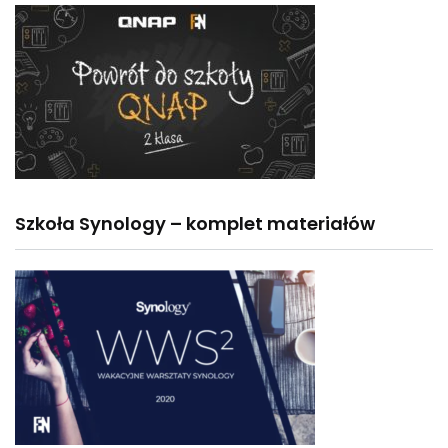
Szkoła Synology – komplet materiałów