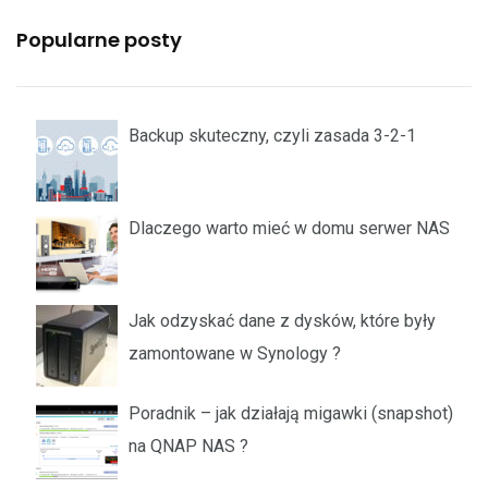
Popularne posty
Backup skuteczny, czyli zasada 3-2-1
Dlaczego warto mieć w domu serwer NAS
Jak odzyskać dane z dysków, które były
zamontowane w Synology ?
Poradnik – jak działają migawki (snapshot)
na QNAP NAS ?