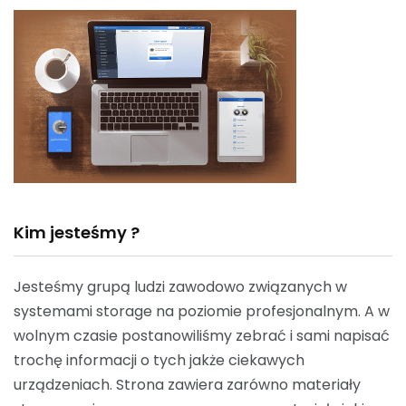
Kim jesteśmy ?
Jesteśmy grupą ludzi zawodowo związanych w
systemami storage na poziomie profesjonalnym. A w
wolnym czasie postanowiliśmy zebrać i sami napisać
trochę informacji o tych jakże ciekawych
urządzeniach. Strona zawiera zarówno materiały