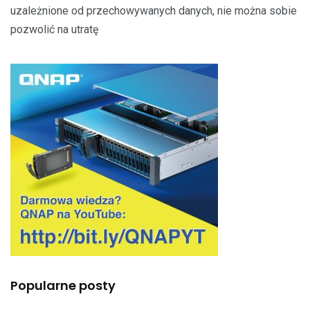
uzależnione od przechowywanych danych, nie można sobie
pozwolić na utratę
Popularne posty