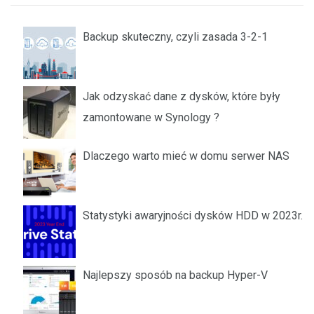
Backup skuteczny, czyli zasada 3-2-1
Jak odzyskać dane z dysków, które były
zamontowane w Synology ?
Dlaczego warto mieć w domu serwer NAS
Statystyki awaryjności dysków HDD w 2023r.
Najlepszy sposób na backup Hyper-V