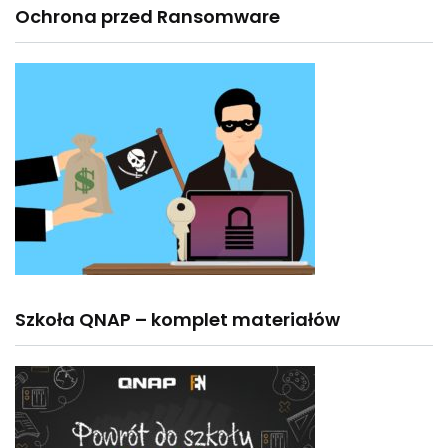
Ochrona przed Ransomware
Szkoła QNAP – komplet materiałów