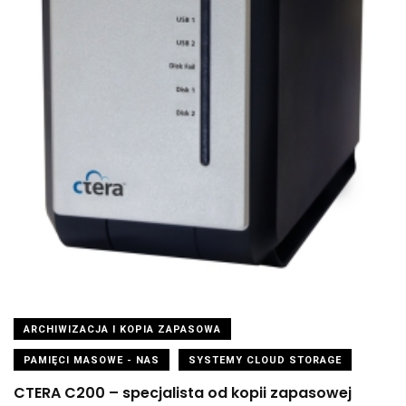
ARCHIWIZACJA I KOPIA ZAPASOWA
PAMIĘCI MASOWE - NAS
SYSTEMY CLOUD STORAGE
CTERA C200 – specjalista od kopii zapasowej