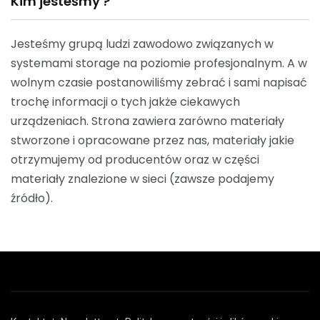
Kim jesteśmy ?
Jesteśmy grupą ludzi zawodowo związanych w
systemami storage na poziomie profesjonalnym. A w
wolnym czasie postanowiliśmy zebrać i sami napisać
trochę informacji o tych jakże ciekawych
urządzeniach. Strona zawiera zarówno materiały
stworzone i opracowane przez nas, materiały jakie
otrzymujemy od producentów oraz w części
materiały znalezione w sieci (zawsze podajemy
źródło).