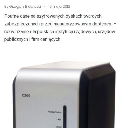
.
By
Grzegorz Bielawski
19 maja 2012
Poufne dane na szyfrowanych dyskach twardych,
zabezpieczonych przed nieautoryzowanym dostępem –
rozwiązanie dla polskich instytucji rządowych, urzędów
publicznych i firm ceniących