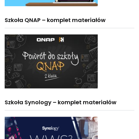
Szkoła QNAP – komplet materiałów
Szkoła Synology – komplet materiałów