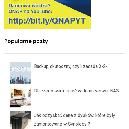
Popularne posty
Backup skuteczny, czyli zasada 3-2-1
Dlaczego warto mieć w domu serwer NAS
Jak odzyskać dane z dysków, które były
zamontowane w Synology ?