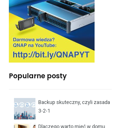
Popularne posty
Backup skuteczny, czyli zasada
3-2-1
Dlaczego warto mieć w domu