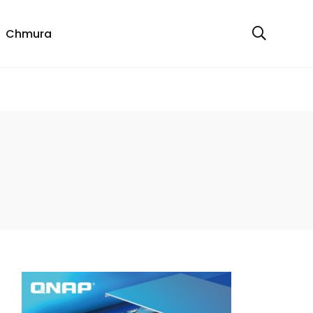
Chmura