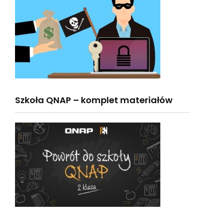
Szkoła QNAP – komplet materiałów