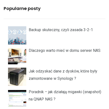
Popularne posty
Backup skuteczny, czyli zasada 3-2-1
Dlaczego warto mieć w domu serwer NAS
Jak odzyskać dane z dysków, które były
zamontowane w Synology ?
Poradnik – jak działają migawki (snapshot)
na QNAP NAS ?