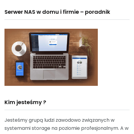
Serwer NAS w domu i firmie – poradnik
Kim jesteśmy ?
Jesteśmy grupą ludzi zawodowo związanych w
systemami storage na poziomie profesjonalnym. A w