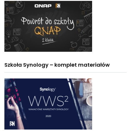
Szkoła Synology – komplet materiałów