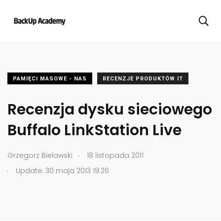
PAMIĘCI MASOWE - NAS
RECENZJE PRODUKTÓW IT
Recenzja dysku sieciowego
Buffalo LinkStation Live
.
Grzegorz Bielawski
18 listopada 2011
.
Update: 30 maja 2013 19:26