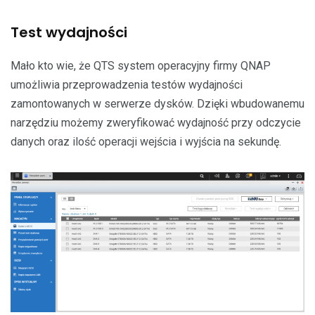
Test wydajności
Mało kto wie, że QTS system operacyjny firmy QNAP
umożliwia przeprowadzenia testów wydajności
zamontowanych w serwerze dysków. Dzięki wbudowanemu
narzędziu możemy zweryfikować wydajność przy odczycie
danych oraz ilość operacji wejścia i wyjścia na sekundę.