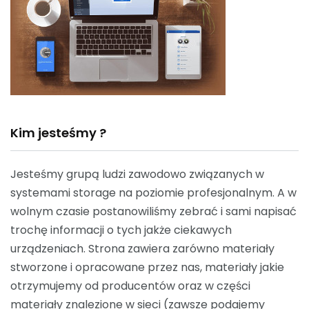
Kim jesteśmy ?
Jesteśmy grupą ludzi zawodowo związanych w
systemami storage na poziomie profesjonalnym. A w
wolnym czasie postanowiliśmy zebrać i sami napisać
trochę informacji o tych jakże ciekawych
urządzeniach. Strona zawiera zarówno materiały
stworzone i opracowane przez nas, materiały jakie
otrzymujemy od producentów oraz w części
materiały znalezione w sieci (zawsze podajemy