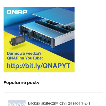
Popularne posty
Backup skuteczny, czyli zasada 3-2-1