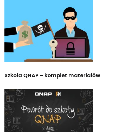
Szkoła QNAP – komplet materiałów