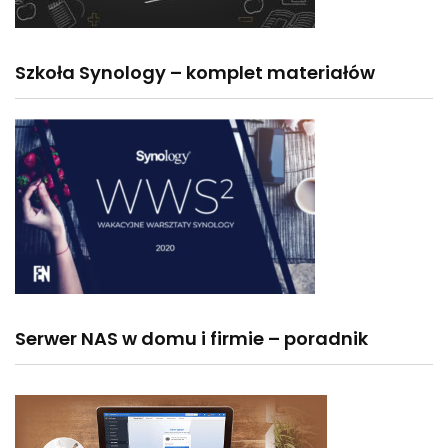
Szkoła Synology – komplet materiałów
Serwer NAS w domu i firmie – poradnik