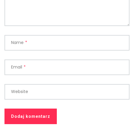
Name
*
Email
*
Website