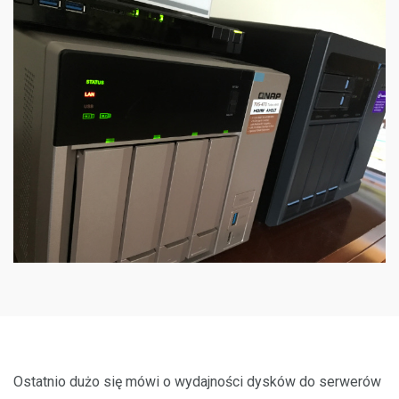
Ostatnio dużo się mówi o wydajności dysków do serwerów