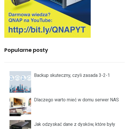
Popularne posty
Backup skuteczny, czyli zasada 3-2-1
Dlaczego warto mieć w domu serwer NAS
Jak odzyskać dane z dysków, które były