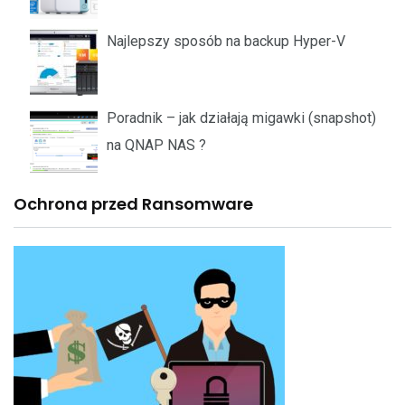
Najlepszy sposób na backup Hyper-V
Poradnik – jak działają migawki (snapshot)
na QNAP NAS ?
Ochrona przed Ransomware