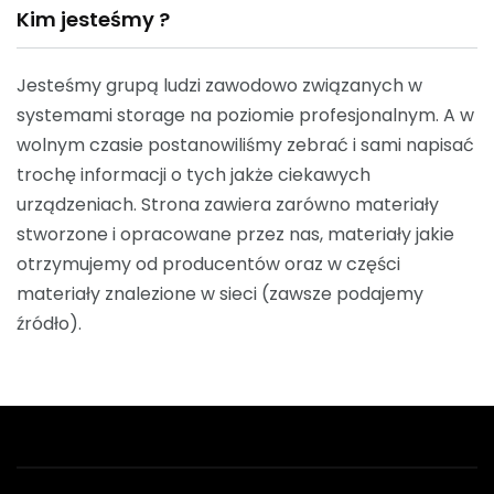
Kim jesteśmy ?
Jesteśmy grupą ludzi zawodowo związanych w
systemami storage na poziomie profesjonalnym. A w
wolnym czasie postanowiliśmy zebrać i sami napisać
trochę informacji o tych jakże ciekawych
urządzeniach. Strona zawiera zarówno materiały
stworzone i opracowane przez nas, materiały jakie
otrzymujemy od producentów oraz w części
materiały znalezione w sieci (zawsze podajemy
źródło).