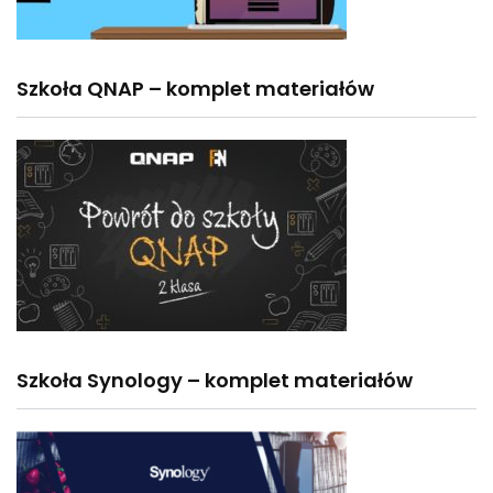
Szkoła QNAP – komplet materiałów
Szkoła Synology – komplet materiałów