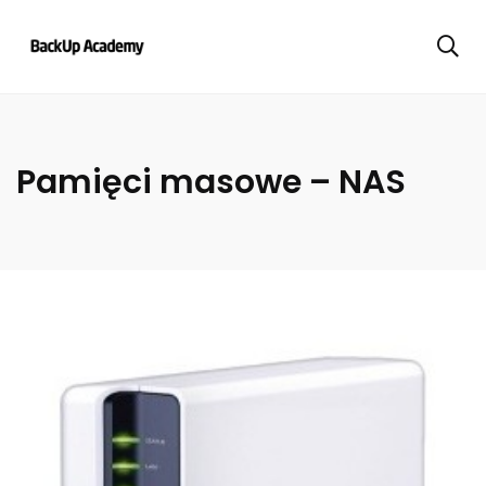
Pamięci masowe – NAS