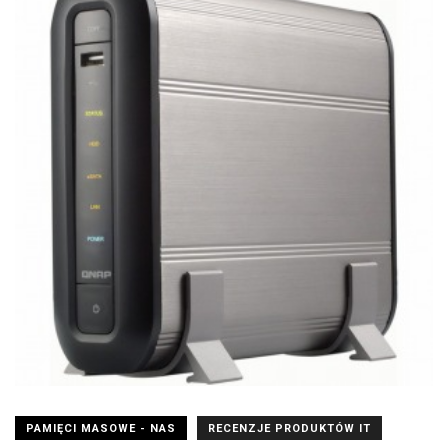
PAMIĘCI MASOWE - NAS
RECENZJE PRODUKTÓW IT