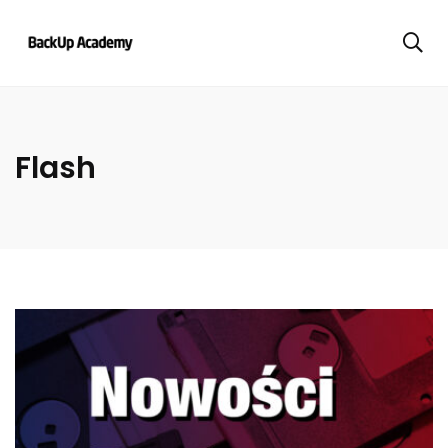
Flash