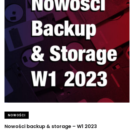
NOWOŚCI
Nowości backup & storage – W1 2023