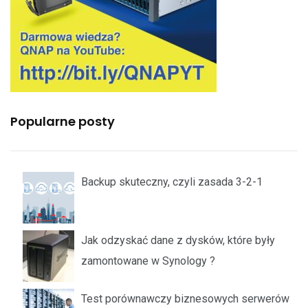
Popularne posty
Backup skuteczny, czyli zasada 3-2-1
Jak odzyskać dane z dysków, które były
zamontowane w Synology ?
Test porównawczy biznesowych serwerów