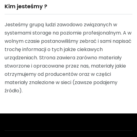
Kim jesteśmy ?
Jesteśmy grupą ludzi zawodowo związanych w
systemami storage na poziomie profesjonalnym. A w
wolnym czasie postanowiliśmy zebrać i sami napisać
trochę informacji o tych jakże ciekawych
urządzeniach. Strona zawiera zarówno materiały
stworzone i opracowane przez nas, materiały jakie
otrzymujemy od producentów oraz w części
materiały znalezione w sieci (zawsze podajemy
źródło).