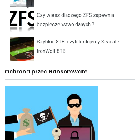
Czy wiesz dlaczego ZFS zapewnia
bezpieczeństwo danych ?
Szybkie 8TB, czyli testujemy Seagate
IronWolf 8TB
Ochrona przed Ransomware