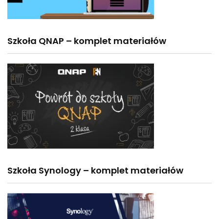
Szkoła QNAP – komplet materiałów
Szkoła Synology – komplet materiałów