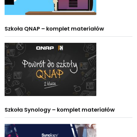
Szkoła QNAP – komplet materiałów
Szkoła Synology – komplet materiałów