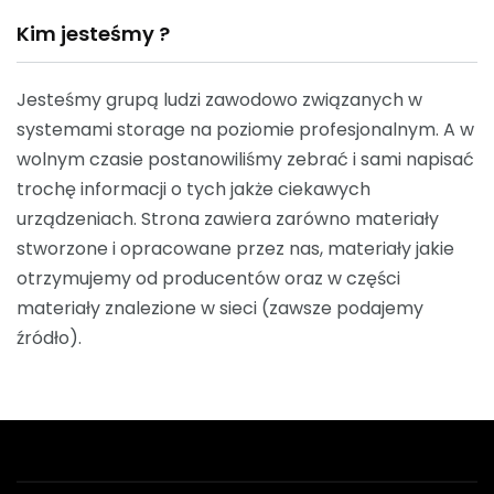
Kim jesteśmy ?
Jesteśmy grupą ludzi zawodowo związanych w
systemami storage na poziomie profesjonalnym. A w
wolnym czasie postanowiliśmy zebrać i sami napisać
trochę informacji o tych jakże ciekawych
urządzeniach. Strona zawiera zarówno materiały
stworzone i opracowane przez nas, materiały jakie
otrzymujemy od producentów oraz w części
materiały znalezione w sieci (zawsze podajemy
źródło).