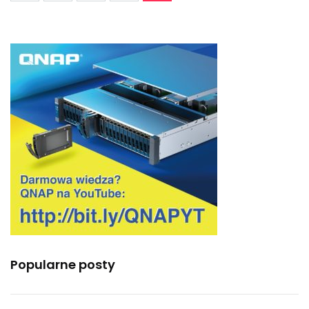
Popularne posty