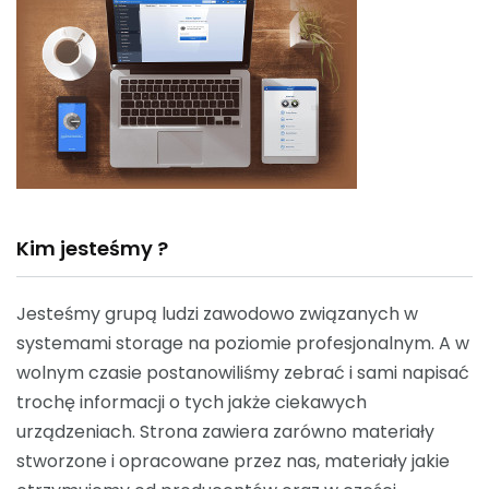
Kim jesteśmy ?
Jesteśmy grupą ludzi zawodowo związanych w
systemami storage na poziomie profesjonalnym. A w
wolnym czasie postanowiliśmy zebrać i sami napisać
trochę informacji o tych jakże ciekawych
urządzeniach. Strona zawiera zarówno materiały
stworzone i opracowane przez nas, materiały jakie