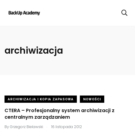
archiwizacja
ARCHIWIZACJA I KOPIA ZAPASOWA
NOWOŚCI
CTERA – Profesjonalny system archiwizacji z
centralnym zarządzaniem
.
By
Grzegorz Bielawski
16 listopada 2012