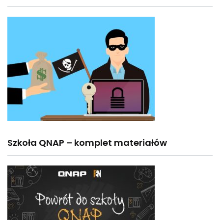
Szkoła QNAP – komplet materiałów