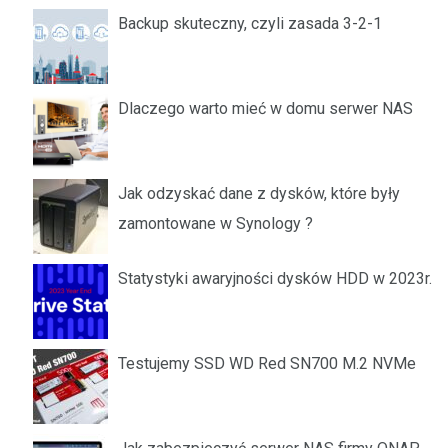
Backup skuteczny, czyli zasada 3-2-1
Dlaczego warto mieć w domu serwer NAS
Jak odzyskać dane z dysków, które były
zamontowane w Synology ?
Statystyki awaryjności dysków HDD w 2023r.
Testujemy SSD WD Red SN700 M.2 NVMe