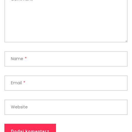
Name
*
Email
*
Website