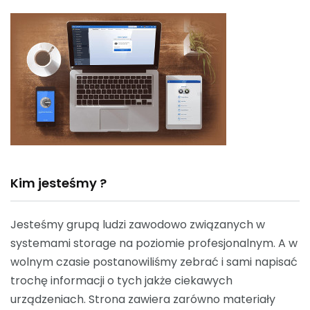
Kim jesteśmy ?
Jesteśmy grupą ludzi zawodowo związanych w
systemami storage na poziomie profesjonalnym. A w
wolnym czasie postanowiliśmy zebrać i sami napisać
trochę informacji o tych jakże ciekawych
urządzeniach. Strona zawiera zarówno materiały