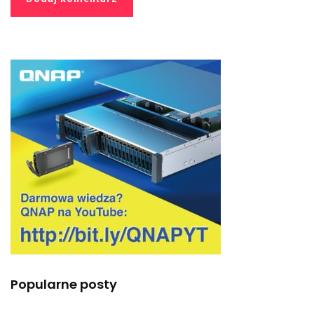
Popularne posty