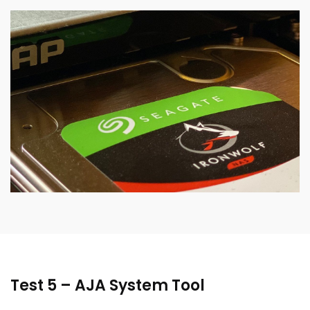
Test 5 – AJA System Tool