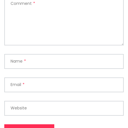
Comment
*
Name
*
Email
*
Website