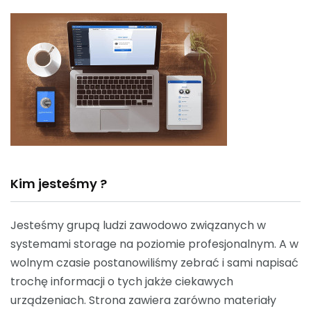
Kim jesteśmy ?
Jesteśmy grupą ludzi zawodowo związanych w
systemami storage na poziomie profesjonalnym. A w
wolnym czasie postanowiliśmy zebrać i sami napisać
trochę informacji o tych jakże ciekawych
urządzeniach. Strona zawiera zarówno materiały