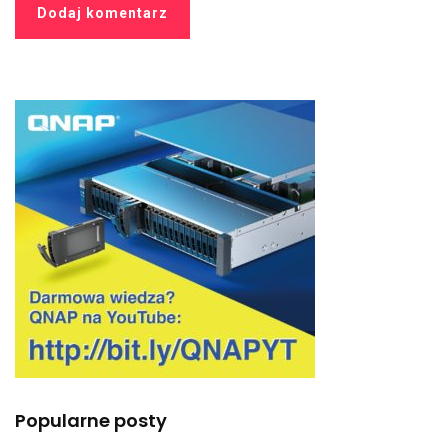
Popularne posty