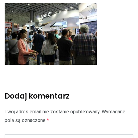
Dodaj komentarz
Twój adres email nie zostanie opublikowany.
Wymagane
pola są oznaczone
*