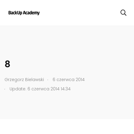
8
.
Grzegorz Bielawski
6 czerwca 2014
.
Update: 6 czerwca 2014 14:34