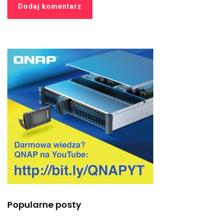
Popularne posty