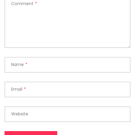
Comment
*
Name
*
Email
*
Website