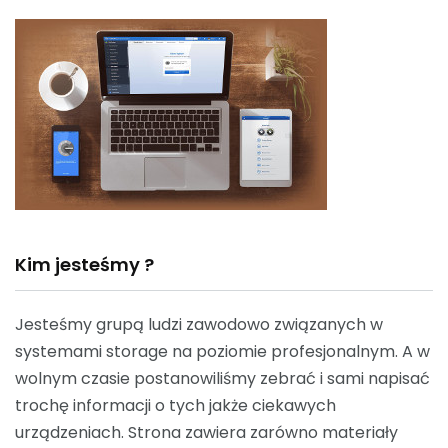
Kim jesteśmy ?
Jesteśmy grupą ludzi zawodowo związanych w
systemami storage na poziomie profesjonalnym. A w
wolnym czasie postanowiliśmy zebrać i sami napisać
trochę informacji o tych jakże ciekawych
urządzeniach. Strona zawiera zarówno materiały