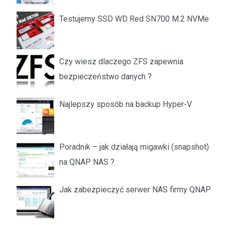
Testujemy SSD WD Red SN700 M.2 NVMe
Czy wiesz dlaczego ZFS zapewnia
bezpieczeństwo danych ?
Najlepszy sposób na backup Hyper-V
Poradnik – jak działają migawki (snapshot)
na QNAP NAS ?
Jak zabezpieczyć serwer NAS firmy QNAP