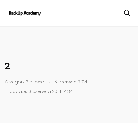
2
.
Grzegorz Bielawski
6 czerwca 2014
.
Update: 6 czerwca 2014 14:34