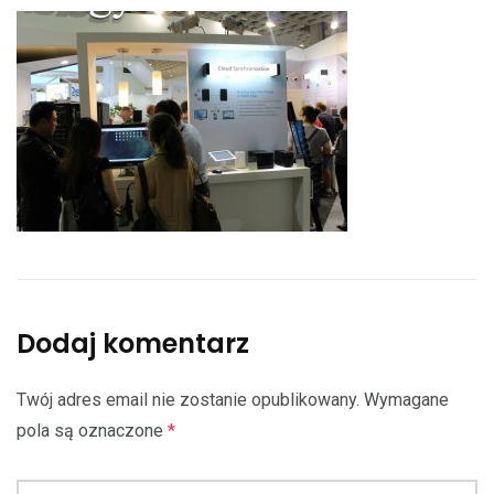
Dodaj komentarz
Twój adres email nie zostanie opublikowany.
Wymagane
pola są oznaczone
*