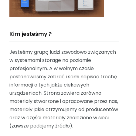
Kim jesteśmy ?
Jesteśmy grupą ludzi zawodowo związanych
w systemami storage na poziomie
profesjonalnym. A w wolnym czasie
postanowiliśmy zebrać i sami napisać trochę
informacji o tych jakże ciekawych
urządzeniach. Strona zawiera zarówno
materiały stworzone i opracowane przez nas,
materiały jakie otrzymujemy od producentów
oraz w części materiały znalezione w sieci
(zawsze podajemy źródło).