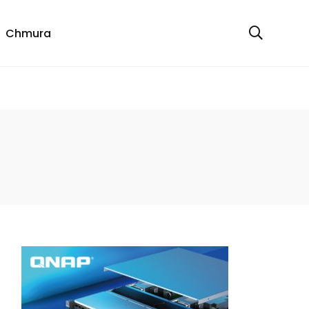
Chmura