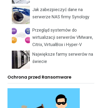
Jak zabezpieczyć dane na
serwerze NAS firmy Synology
Przegląd systemów do
wirtualizacji serwerów VMware,
Citrix, VirtualBox i Hyper-V
Największe farmy serwerów na
świecie
Ochrona przed Ransomware