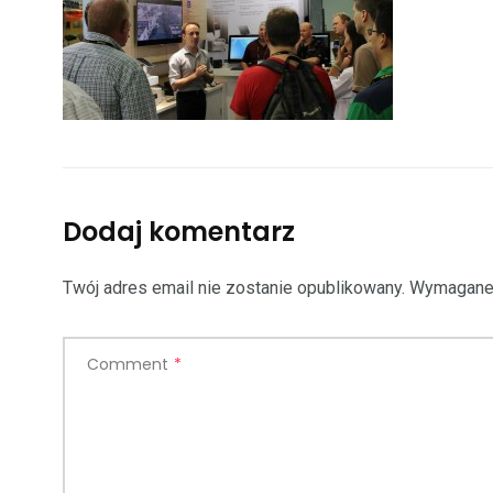
Dodaj komentarz
Twój adres email nie zostanie opublikowany.
Wymagane 
Comment
*