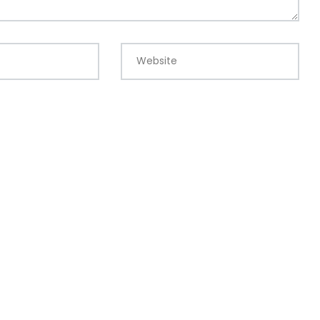
Website