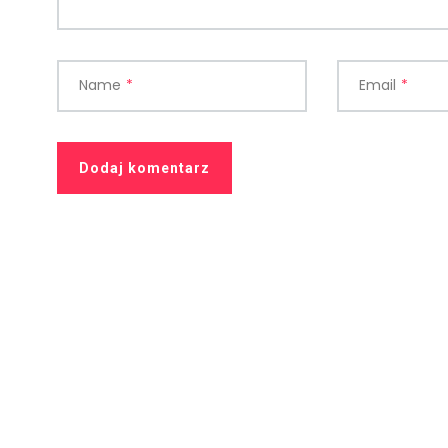
Name
*
Email
*