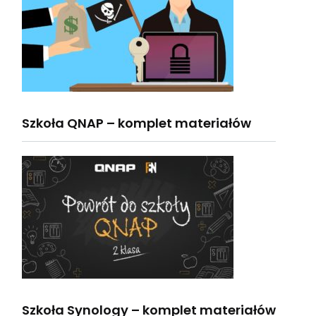
Szkoła QNAP – komplet materiałów
Szkoła Synology – komplet materiałów