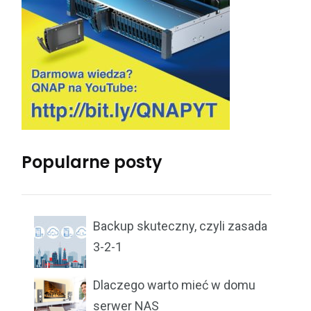
Popularne posty
Backup skuteczny, czyli zasada
3-2-1
Dlaczego warto mieć w domu
serwer NAS