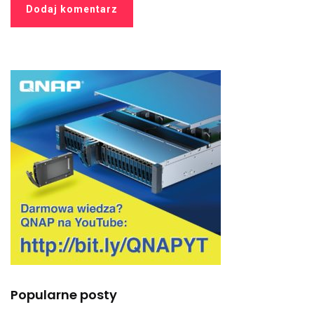
Popularne posty