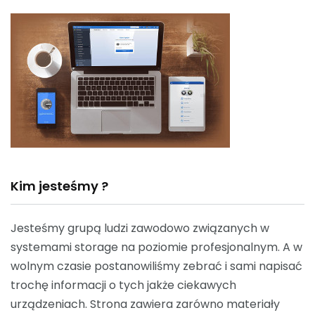
Kim jesteśmy ?
Jesteśmy grupą ludzi zawodowo związanych w
systemami storage na poziomie profesjonalnym. A w
wolnym czasie postanowiliśmy zebrać i sami napisać
trochę informacji o tych jakże ciekawych
urządzeniach. Strona zawiera zarówno materiały