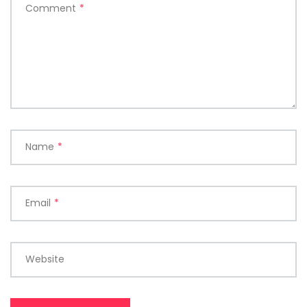
Comment
*
Name
*
Email
*
Website