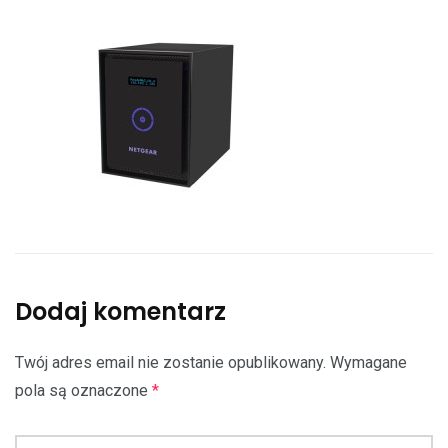
Dodaj komentarz
Twój adres email nie zostanie opublikowany.
Wymagane
pola są oznaczone
*