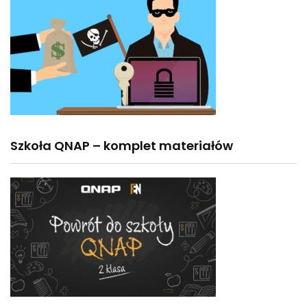
Szkoła QNAP – komplet materiałów