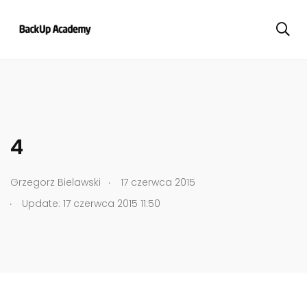
4
.
Grzegorz Bielawski
17 czerwca 2015
.
Update: 17 czerwca 2015 11:50