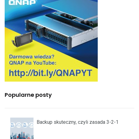
Popularne posty
Backup skuteczny, czyli zasada 3-2-1