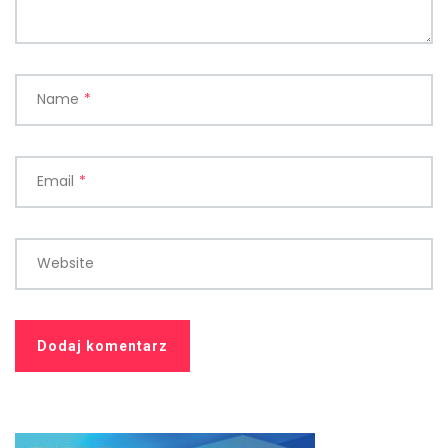
Name
*
Email
*
Website