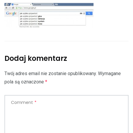
Dodaj komentarz
Twój adres email nie zostanie opublikowany.
Wymagane
pola są oznaczone
*
Comment
*