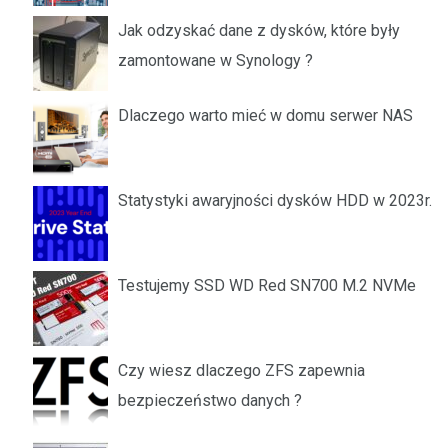
Jak odzyskać dane z dysków, które były
zamontowane w Synology ?
Dlaczego warto mieć w domu serwer NAS
Statystyki awaryjności dysków HDD w 2023r.
Testujemy SSD WD Red SN700 M.2 NVMe
Czy wiesz dlaczego ZFS zapewnia
bezpieczeństwo danych ?