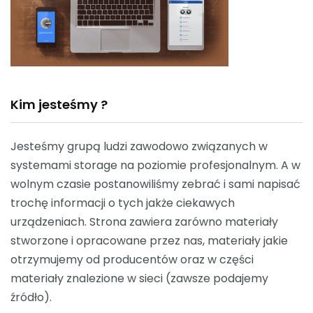
Kim jesteśmy ?
Jesteśmy grupą ludzi zawodowo związanych w
systemami storage na poziomie profesjonalnym. A w
wolnym czasie postanowiliśmy zebrać i sami napisać
trochę informacji o tych jakże ciekawych
urządzeniach. Strona zawiera zarówno materiały
stworzone i opracowane przez nas, materiały jakie
otrzymujemy od producentów oraz w części
materiały znalezione w sieci (zawsze podajemy
źródło).