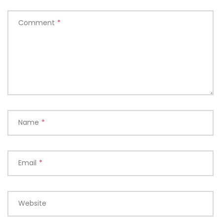
Comment
*
Name
*
Email
*
Website