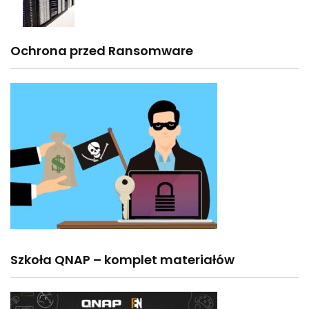
Ochrona przed Ransomware
Szkoła QNAP – komplet materiałów