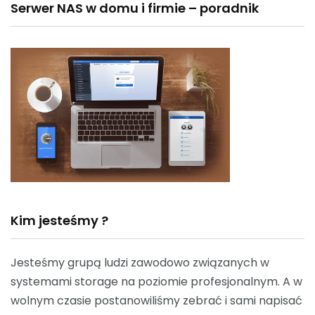
Serwer NAS w domu i firmie – poradnik
Kim jesteśmy ?
Jesteśmy grupą ludzi zawodowo związanych w
systemami storage na poziomie profesjonalnym. A w
wolnym czasie postanowiliśmy zebrać i sami napisać