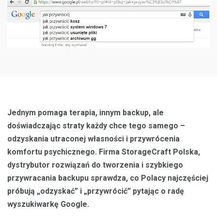
Jednym pomaga terapia, innym backup, ale
doświadczając straty każdy chce tego samego –
odzyskania utraconej własności i przywrócenia
komfortu psychicznego. Firma StorageCraft Polska,
dystrybutor rozwiązań do tworzenia i szybkiego
przywracania backupu sprawdza,
co Polacy najczęściej
próbują „odzyskać” i „przywrócić” pytając o radę
wyszukiwarkę Google.