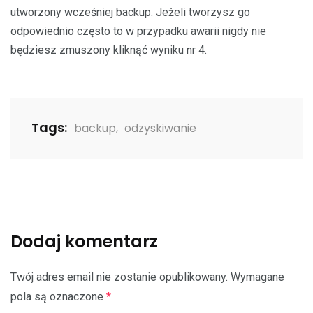
utworzony wcześniej backup. Jeżeli tworzysz go
odpowiednio często to w przypadku awarii nigdy nie
będziesz zmuszony kliknąć wyniku nr 4.
Tags:
backup
,
odzyskiwanie
Dodaj komentarz
Twój adres email nie zostanie opublikowany.
Wymagane
pola są oznaczone
*