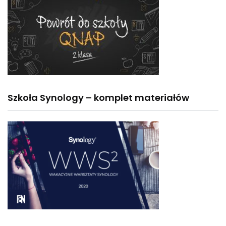
Szkoła Synology – komplet materiałów