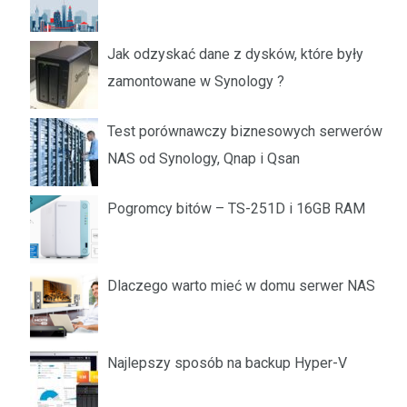
Jak odzyskać dane z dysków, które były
zamontowane w Synology ?
Test porównawczy biznesowych serwerów
NAS od Synology, Qnap i Qsan
Pogromcy bitów – TS-251D i 16GB RAM
Dlaczego warto mieć w domu serwer NAS
Najlepszy sposób na backup Hyper-V