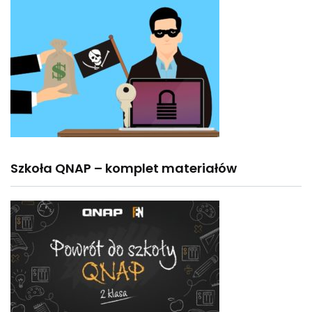
Szkoła QNAP – komplet materiałów