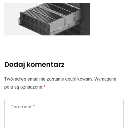
Dodaj komentarz
Twój adres email nie zostanie opublikowany.
Wymagane
pola są oznaczone
*
Comment
*