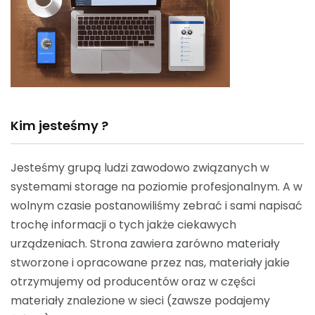
Kim jesteśmy ?
Jesteśmy grupą ludzi zawodowo związanych w
systemami storage na poziomie profesjonalnym. A w
wolnym czasie postanowiliśmy zebrać i sami napisać
trochę informacji o tych jakże ciekawych
urządzeniach. Strona zawiera zarówno materiały
stworzone i opracowane przez nas, materiały jakie
otrzymujemy od producentów oraz w części
materiały znalezione w sieci (zawsze podajemy