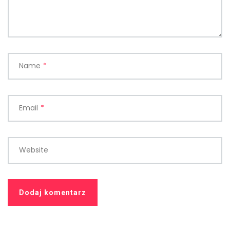
Name
*
Email
*
Website