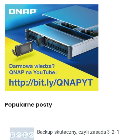
Popularne posty
Backup skuteczny, czyli zasada 3-2-1