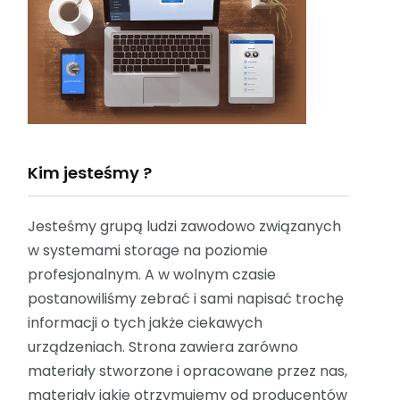
Kim jesteśmy ?
Jesteśmy grupą ludzi zawodowo związanych
w systemami storage na poziomie
profesjonalnym. A w wolnym czasie
postanowiliśmy zebrać i sami napisać trochę
informacji o tych jakże ciekawych
urządzeniach. Strona zawiera zarówno
materiały stworzone i opracowane przez nas,
materiały jakie otrzymujemy od producentów