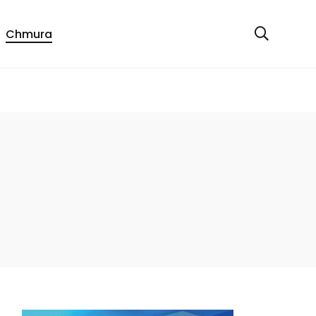
Chmura