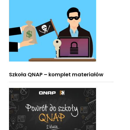
Szkoła QNAP – komplet materiałów