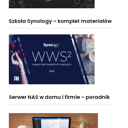
Szkoła Synology – komplet materiałów
Serwer NAS w domu i firmie – poradnik