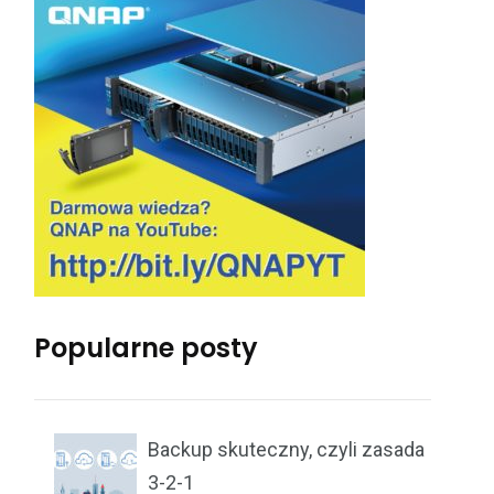
Popularne posty
Backup skuteczny, czyli zasada
3-2-1