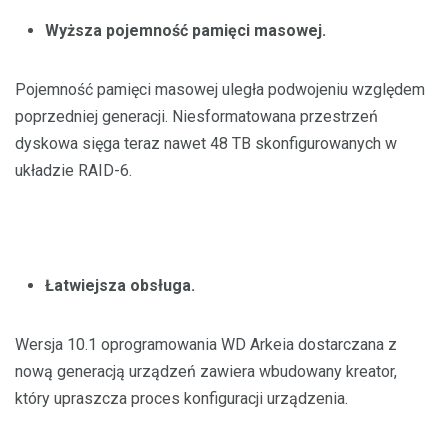
Wyższa pojemność pamięci masowej.
Pojemność pamięci masowej uległa podwojeniu względem
poprzedniej generacji. Niesformatowana przestrzeń
dyskowa sięga teraz nawet 48 TB skonfigurowanych w
układzie RAID-6.
Łatwiejsza obsługa.
Wersja 10.1 oprogramowania WD Arkeia dostarczana z
nową generacją urządzeń zawiera wbudowany kreator,
który upraszcza proces konfiguracji urządzenia.