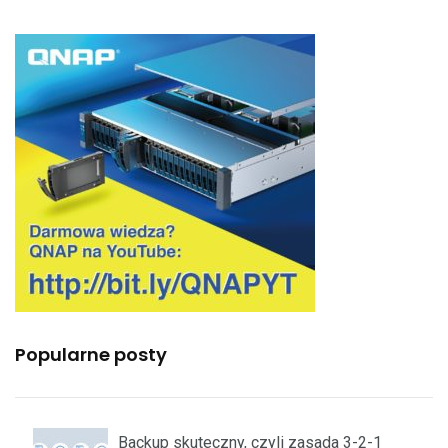
Popularne posty
Backup skuteczny, czyli zasada 3-2-1