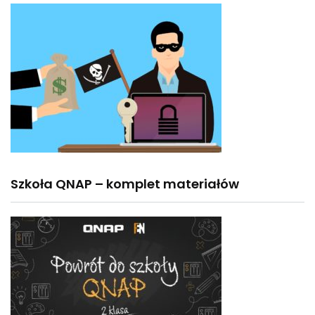
Szkoła QNAP – komplet materiałów