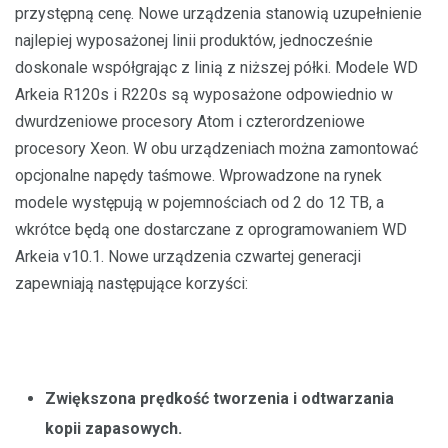
przystępną cenę. Nowe urządzenia stanowią uzupełnienie
najlepiej wyposażonej linii produktów, jednocześnie
doskonale współgrając z linią z niższej półki. Modele WD
Arkeia R120s i R220s są wyposażone odpowiednio w
dwurdzeniowe procesory Atom i czterordzeniowe
procesory Xeon. W obu urządzeniach można zamontować
opcjonalne napędy taśmowe. Wprowadzone na rynek
modele występują w pojemnościach od 2 do 12 TB, a
wkrótce będą one dostarczane z oprogramowaniem WD
Arkeia v10.1. Nowe urządzenia czwartej generacji
zapewniają następujące korzyści:
Zwiększona prędkość tworzenia i odtwarzania
kopii zapasowych.