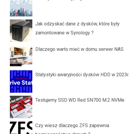
Jak odzyskać dane z dysków, które były
zamontowane w Synology ?
Dlaczego warto mieć w domu serwer NAS
Statystyki awaryjności dysków HDD w 2023r.
Testujemy SSD WD Red SN700 M.2 NVMe
Czy wiesz dlaczego ZFS zapewnia