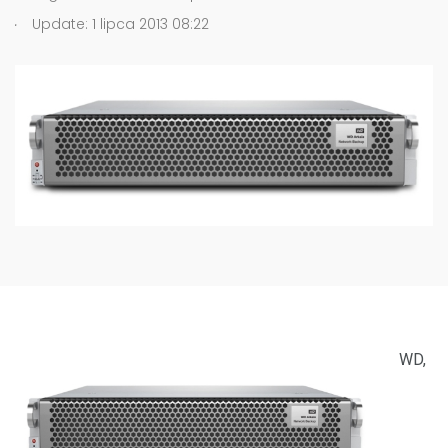
.
Update: 1 lipca 2013 08:22
WD,