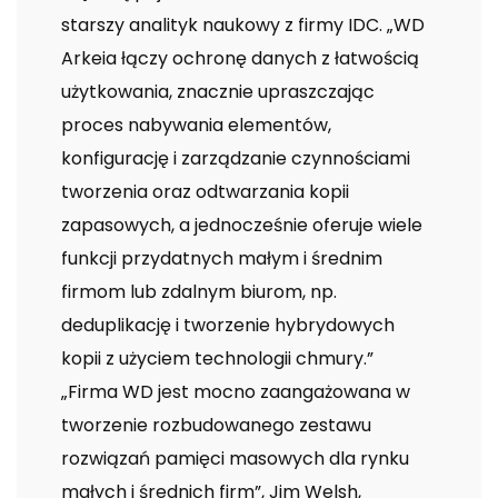
starszy analityk naukowy z firmy IDC. „WD
Arkeia łączy ochronę danych z łatwością
użytkowania, znacznie upraszczając
proces nabywania elementów,
konfigurację i zarządzanie czynnościami
tworzenia oraz odtwarzania kopii
zapasowych, a jednocześnie oferuje wiele
funkcji przydatnych małym i średnim
firmom lub zdalnym biurom, np.
deduplikację i tworzenie hybrydowych
kopii z użyciem technologii chmury.”
„Firma WD jest mocno zaangażowana w
tworzenie rozbudowanego zestawu
rozwiązań pamięci masowych dla rynku
małych i średnich firm”, Jim Welsh,