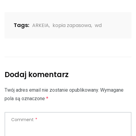
Tags:
ARKEIA
,
kopia zapasowa
,
wd
Dodaj komentarz
Twój adres email nie zostanie opublikowany.
Wymagane
pola są oznaczone
*
Comment
*