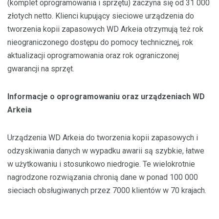
(komplet oprogramowania i sprzętu) zaczyna się od 31 000
złotych netto. Klienci kupujący sieciowe urządzenia do
tworzenia kopii zapasowych WD Arkeia otrzymują też rok
nieograniczonego dostępu do pomocy technicznej, rok
aktualizacji oprogramowania oraz rok ograniczonej
gwarancji na sprzęt.
Informacje o oprogramowaniu oraz urządzeniach WD
Arkeia
Urządzenia WD Arkeia do tworzenia kopii zapasowych i
odzyskiwania danych w wypadku awarii są szybkie, łatwe
w użytkowaniu i stosunkowo niedrogie. Te wielokrotnie
nagrodzone rozwiązania chronią dane w ponad 100 000
sieciach obsługiwanych przez 7000 klientów w 70 krajach.