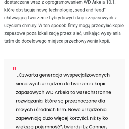
dostarczane wraz z oprogramowaniem WD Arkeia 10.1,
które obsługuje nową technologię „seed and feed”
ułatwiającą tworzenie hybrydowych kopii zapasowych z
użyciem chmury. W ten sposób firmy mogą przesyłać kopie
zapasowe poza lokalizację przez sieć, unikając wysyłania
taśm do docelowego miejsca przechowywania kopii.
„Czwarta generacja wyspecjalizowanych
sieciowych urządzeń do tworzenia kopii
zapasowych WD Arkeia to wszechstronne
rozwiązania, które są przeznaczone dla
małych i średnich firm. Nowe urządzenia
zapewniają dużo więcej korzyści, niż tylko
większą pojemność”, twierdzi Liz Conner,