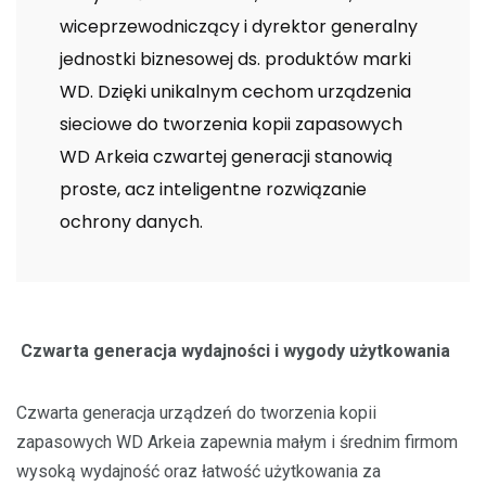
wiceprzewodniczący i dyrektor generalny
jednostki biznesowej ds. produktów marki
WD. Dzięki unikalnym cechom urządzenia
sieciowe do tworzenia kopii zapasowych
WD Arkeia czwartej generacji stanowią
proste, acz inteligentne rozwiązanie
ochrony danych.
Czwarta generacja wydajności i wygody użytkowania
Czwarta generacja urządzeń do tworzenia kopii
zapasowych WD Arkeia zapewnia małym i średnim firmom
wysoką wydajność oraz łatwość użytkowania za