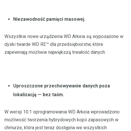
Niezawodność pamięci masowej.
Wszystkie nowe urządzenia WD Arkeia są wyposażone w
dyski twarde WD RE™ dla przedsiębiorstw, które
zapewniają możliwie największą trwałość danych.
Uproszczone przechowywanie danych poza
lokalizacją — bez taśm.
W wersji 10.1 oprogramowania WD Arkeia wprowadzono
możliwość tworzenia hybrydowych kopii zapasowych w
chmurze, która jest teraz dostępna we wszystkich