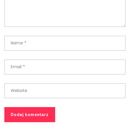
Name
*
Email
*
Website