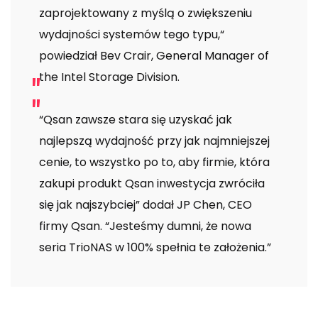
zaprojektowany z myślą o zwiększeniu
wydajności systemów tego typu,“
powiedział Bev Crair, General Manager of
the Intel Storage Division.
“Qsan zawsze stara się uzyskać jak
najlepszą wydajność przy jak najmniejszej
cenie, to wszystko po to, aby firmie, która
zakupi produkt Qsan inwestycja zwróciła
się jak najszybciej” dodał JP Chen, CEO
firmy Qsan. “Jesteśmy dumni, że nowa
seria TrioNAS w 100% spełnia te założenia.”