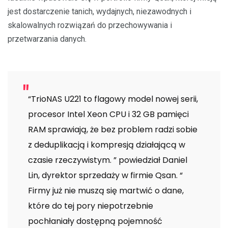
jest dostarczenie tanich, wydajnych, niezawodnych i
skalowalnych rozwiązań do przechowywania i
przetwarzania danych.
“TrioNAS U221 to flagowy model nowej serii,
procesor Intel Xeon CPU i 32 GB pamięci
RAM sprawiają, że bez problem radzi sobie
z deduplikacją i kompresją działającą w
czasie rzeczywistym. ” powiedział Daniel
Lin, dyrektor sprzedaży w firmie Qsan. “
Firmy już nie muszą się martwić o dane,
które do tej pory niepotrzebnie
pochłaniały dostępną pojemność