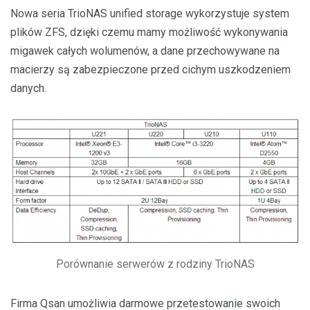
Nowa seria TrioNAS unified storage wykorzystuje system
plików ZFS, dzięki czemu mamy możliwość wykonywania
migawek całych wolumenów, a dane przechowywane na
macierzy są zabezpieczone przed cichym uszkodzeniem
danych.
Porównanie serwerów z rodziny TrioNAS
Firma Qsan umożliwia darmowe przetestowanie swoich