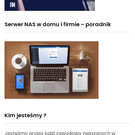
Serwer NAS w domu i firmie – poradnik
Kim jesteśmy ?
Jesteśmy grupą ludzi zawodowo związanych w