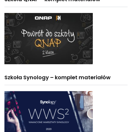
Szkoła Synology – komplet materiałów