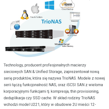
Technology, producent profesjonalnych macierzy
sieciowych SAN & Unified Storage, zaprezentował nową
serię produktów, która się nazywa TrioNAS. Modele z nowej
serii łączą funkcjonalność NAS, oraz iSCSI SAN z wieloma
korporacyjnymi funkcjami tj. kompresja, thin provisioning,
deduplikacja czy SSD cache. W skład rodziny TrioNAS
wchodzi model U221, który w obudowie 2U mieści 12-