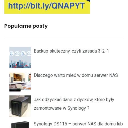
Popularne posty
Backup skuteczny, czyli zasada 3-2-1
Dlaczego warto mieć w domu serwer NAS
Jak odzyskać dane z dysków, które były
zamontowane w Synology ?
Synology DS115 – serwer NAS dla domu lub