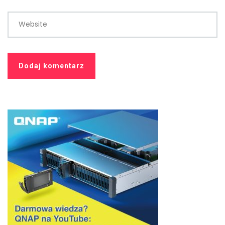
Website