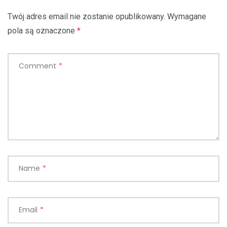
Twój adres email nie zostanie opublikowany.
Wymagane
pola są oznaczone
*
Comment
*
Name
*
Email
*