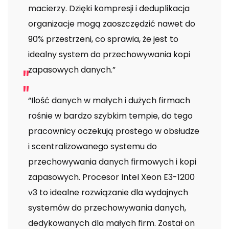
macierzy. Dzięki kompresji i deduplikacja
organizacje mogą zaoszczędzić nawet do
90% przestrzeni, co sprawia, że jest to
idealny system do przechowywania kopi
zapasowych danych.”
“Ilość danych w małych i dużych firmach
rośnie w bardzo szybkim tempie, do tego
pracownicy oczekują prostego w obsłudze
i scentralizowanego systemu do
przechowywania danych firmowych i kopi
zapasowych. Procesor Intel Xeon E3-1200
v3 to idealne rozwiązanie dla wydajnych
systemów do przechowywania danych,
dedykowanych dla małych firm. Został on