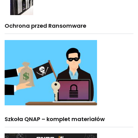
Ochrona przed Ransomware
Szkoła QNAP – komplet materiałów