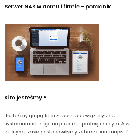
Serwer NAS w domu i firmie – poradnik
Kim jesteśmy ?
Jesteśmy grupą ludzi zawodowo związanych w
systemami storage na poziomie profesjonalnym. A w
wolnym czasie postanowiliśmy zebrać i sami napisać