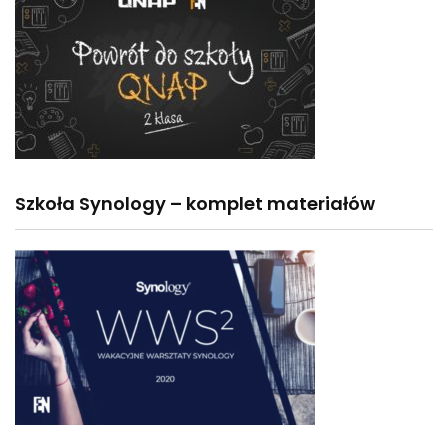
Szkoła Synology – komplet materiałów