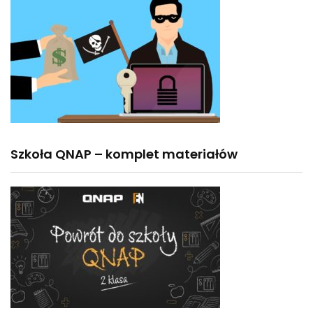
Szkoła QNAP – komplet materiałów