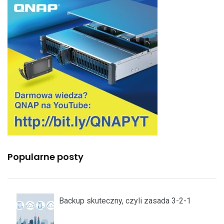
Popularne posty
Backup skuteczny, czyli zasada 3-2-1