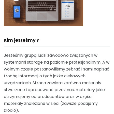
Kim jesteśmy ?
Jesteśmy grupą ludzi zawodowo związanych w
systemami storage na poziomie profesjonalnym. A w
wolnym czasie postanowiliśmy zebrać i sami napisać
trochę informacji o tych jakże ciekawych
urządzeniach. Strona zawiera zarówno materiały
stworzone i opracowane przez nas, materiały jakie
otrzymujemy od producentów oraz w części
materiały znalezione w sieci (zawsze podajemy
źródło).