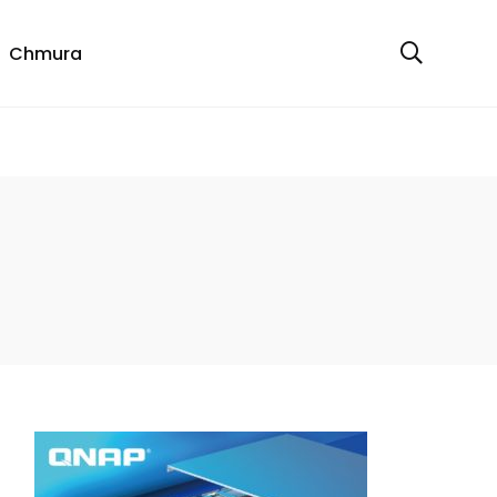
Chmura