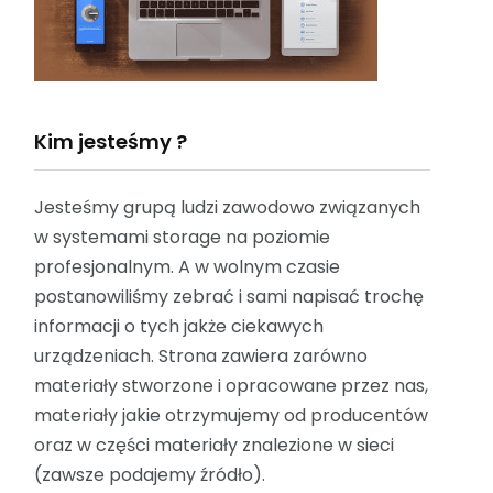
Kim jesteśmy ?
Jesteśmy grupą ludzi zawodowo związanych
w systemami storage na poziomie
profesjonalnym. A w wolnym czasie
postanowiliśmy zebrać i sami napisać trochę
informacji o tych jakże ciekawych
urządzeniach. Strona zawiera zarówno
materiały stworzone i opracowane przez nas,
materiały jakie otrzymujemy od producentów
oraz w części materiały znalezione w sieci
(zawsze podajemy źródło).