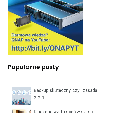
Popularne posty
Backup skuteczny, czyli zasada
3-2-1
Dlaczego warto mieć w domu