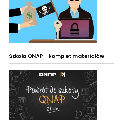
Szkoła QNAP – komplet materiałów