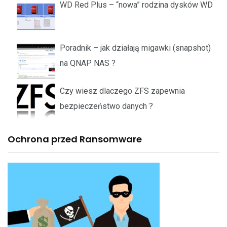
WD Red Plus – “nowa” rodzina dysków WD
Poradnik – jak działają migawki (snapshot)
na QNAP NAS ?
Czy wiesz dlaczego ZFS zapewnia
bezpieczeństwo danych ?
Ochrona przed Ransomware