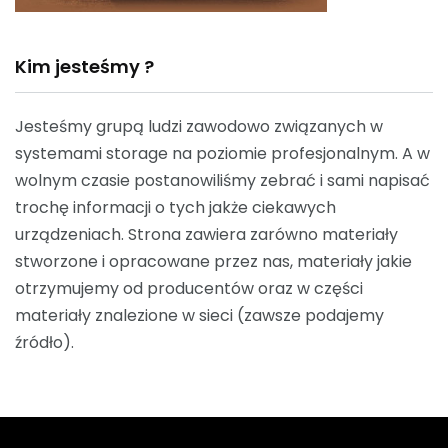
Kim jesteśmy ?
Jesteśmy grupą ludzi zawodowo związanych w
systemami storage na poziomie profesjonalnym. A w
wolnym czasie postanowiliśmy zebrać i sami napisać
trochę informacji o tych jakże ciekawych
urządzeniach. Strona zawiera zarówno materiały
stworzone i opracowane przez nas, materiały jakie
otrzymujemy od producentów oraz w części
materiały znalezione w sieci (zawsze podajemy
źródło).