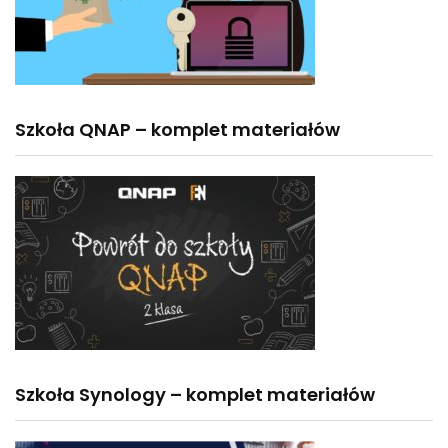
Szkoła QNAP – komplet materiałów
Szkoła Synology – komplet materiałów