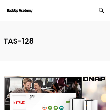
TAS-128