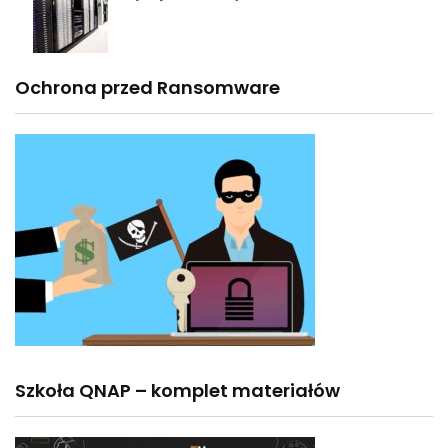
Ochrona przed Ransomware
Szkoła QNAP – komplet materiałów