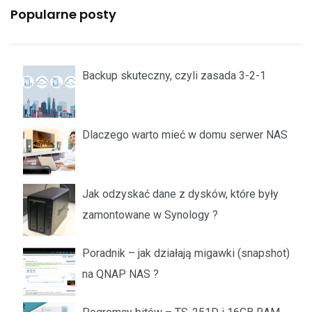
Popularne posty
Backup skuteczny, czyli zasada 3-2-1
Dlaczego warto mieć w domu serwer NAS
Jak odzyskać dane z dysków, które były
zamontowane w Synology ?
Poradnik – jak działają migawki (snapshot)
na QNAP NAS ?