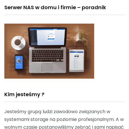
Serwer NAS w domu i firmie – poradnik
Kim jesteśmy ?
Jesteśmy grupą ludzi zawodowo związanych w
systemami storage na poziomie profesjonalnym. A w
wolnym czasie postanowiliśmy zebrać i sami napisać