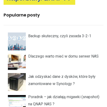
Popularne posty
Backup skuteczny, czyli zasada 3-2-1
Dlaczego warto mieć w domu serwer NAS
Jak odzyskać dane z dysków, które były
zamontowane w Synology ?
Poradnik – jak działają migawki (snapshot)
na QNAP NAS ?