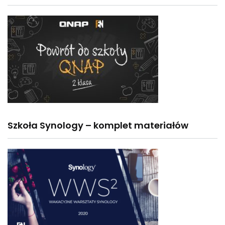
Szkoła Synology – komplet materiałów