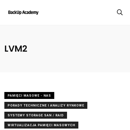
LVM2
PAMIĘCI MASOWE - NAS
PORADY TECHNICZNE I ANALIZY RYNKOWE
SYSTEMY STORAGE SAN / RAID
WIRTUALIZACJA PAMIĘCI MASOWYCH