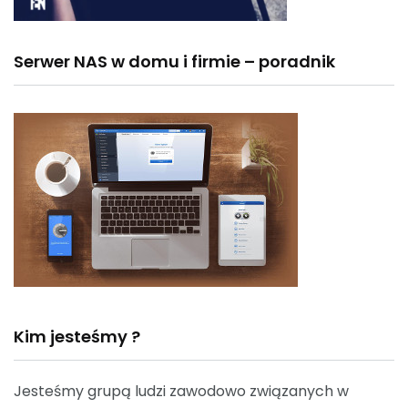
Serwer NAS w domu i firmie – poradnik
Kim jesteśmy ?
Jesteśmy grupą ludzi zawodowo związanych w