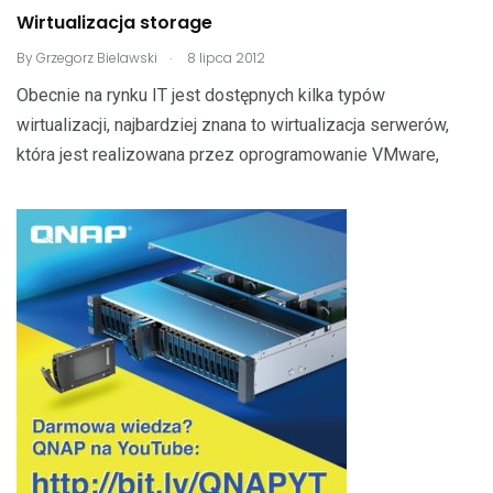
Wirtualizacja storage
.
By
Grzegorz Bielawski
8 lipca 2012
Obecnie na rynku IT jest dostępnych kilka typów
wirtualizacji, najbardziej znana to wirtualizacja serwerów,
która jest realizowana przez oprogramowanie VMware,