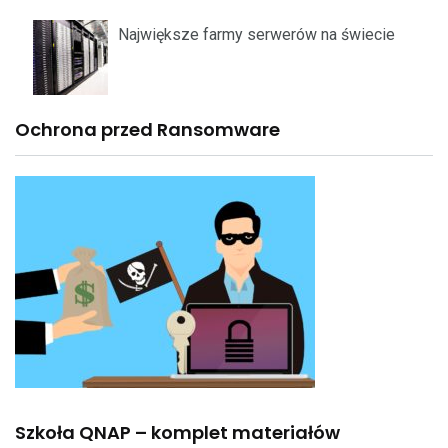
Największe farmy serwerów na świecie
Ochrona przed Ransomware
Szkoła QNAP – komplet materiałów