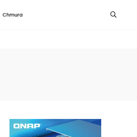
Chmura