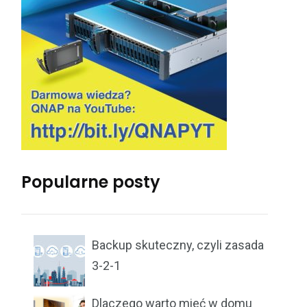
Popularne posty
Backup skuteczny, czyli zasada
3-2-1
Dlaczego warto mieć w domu