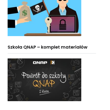
Szkoła QNAP – komplet materiałów