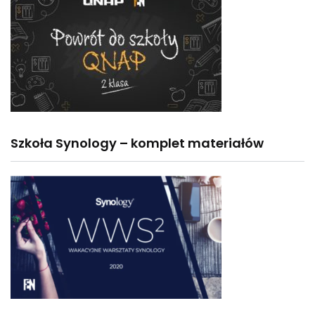
Szkoła Synology – komplet materiałów