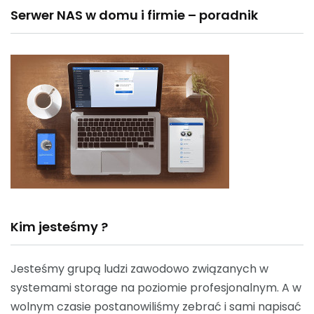
Serwer NAS w domu i firmie – poradnik
Kim jesteśmy ?
Jesteśmy grupą ludzi zawodowo związanych w
systemami storage na poziomie profesjonalnym. A w
wolnym czasie postanowiliśmy zebrać i sami napisać