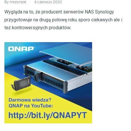
.
By
maryniak
4 czerwca 2020
Wygląda na to, że producent serwerów NAS Synology
przygotowuje na drugą połowę roku sporo ciekawych ale i
też kontrowersyjnych produktów.