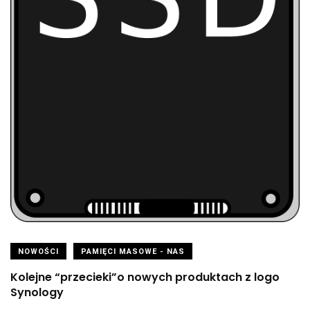
NOWOŚCI
PAMIĘCI MASOWE - NAS
Kolejne “przecieki”o nowych produktach z logo
Synology