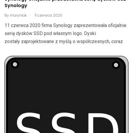
Synology
.
By
maryniak
11 czerwca 2020
11 czerwca 2020 firma Synology zaprezentowała oficjalnie
serię dysków SSD pod własnym logo. Dyski
zostały zaprojektowane z myślą o współczesnych, coraz