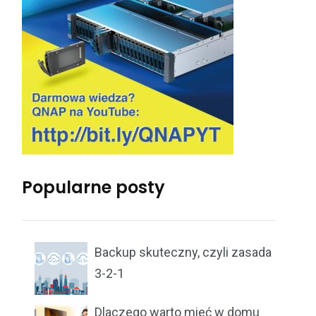
Popularne posty
Backup skuteczny, czyli zasada
3-2-1
Dlaczego warto mieć w domu