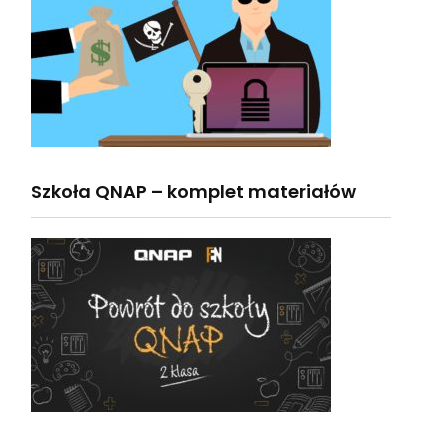
Szkoła QNAP – komplet materiałów