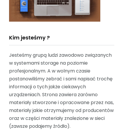
Kim jesteśmy ?
Jesteśmy grupą ludzi zawodowo związanych
w systemami storage na poziomie
profesjonalnym. A w wolnym czasie
postanowiliśmy zebrać i sami napisać trochę
informacji o tych jakże ciekawych
urządzeniach. Strona zawiera zarówno
materiały stworzone i opracowane przez nas,
materiały jakie otrzymujemy od producentów
oraz w części materiały znalezione w sieci
(zawsze podajemy źródło).