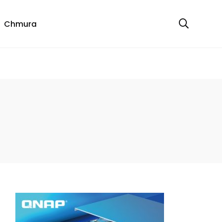
Chmura