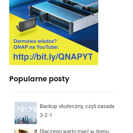
Popularne posty
Backup skuteczny, czyli zasada
3-2-1
Dlaczego warto mieć w domu