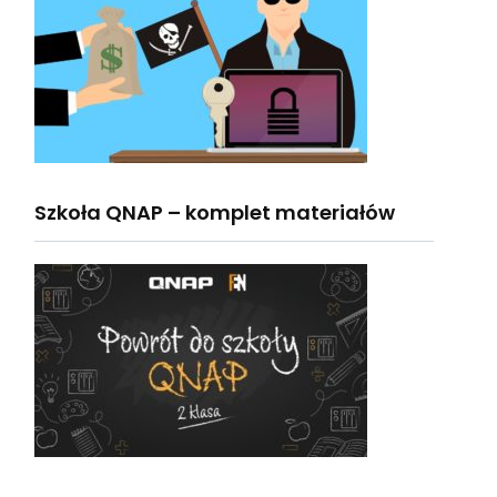
Szkoła QNAP – komplet materiałów