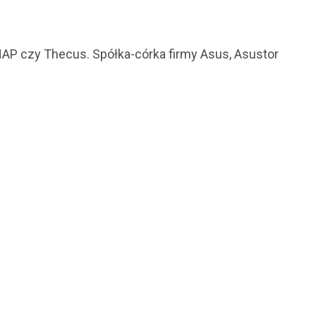
NAP czy Thecus. Spółka-córka firmy Asus, Asustor