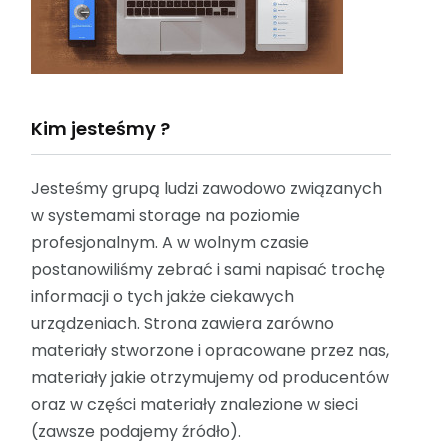
Kim jesteśmy ?
Jesteśmy grupą ludzi zawodowo związanych
w systemami storage na poziomie
profesjonalnym. A w wolnym czasie
postanowiliśmy zebrać i sami napisać trochę
informacji o tych jakże ciekawych
urządzeniach. Strona zawiera zarówno
materiały stworzone i opracowane przez nas,
materiały jakie otrzymujemy od producentów
oraz w części materiały znalezione w sieci
(zawsze podajemy źródło).