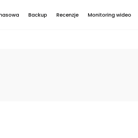
masowa
Backup
Recenzje
Monitoring wideo