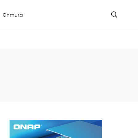
Chmura